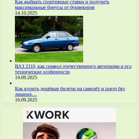
Как выбрать спортивные ставки и получить
максимальные бонусы от букмекеров
14.10.2025
ВАЗ 2110, как символ отечественного автопрома и его
технические особенности
19.09.2025
Как купить дешёвые билеты на самолёт и поезд без
лишних…
16.09.2025