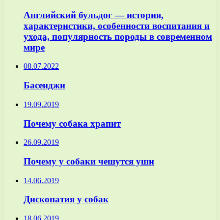
Английский бульдог — история,
характеристики, особенности воспитания и
ухода, популярность породы в современном
мире
08.07.2022
Басенджи
19.09.2019
Почему собака храпит
26.09.2019
Почему у собаки чешутся уши
14.06.2019
Дископатия у собак
18.06.2019