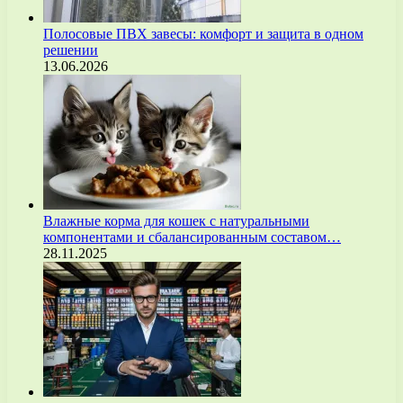
Полосовые ПВХ завесы: комфорт и защита в одном
решении
13.06.2026
Влажные корма для кошек с натуральными
компонентами и сбалансированным составом…
28.11.2025