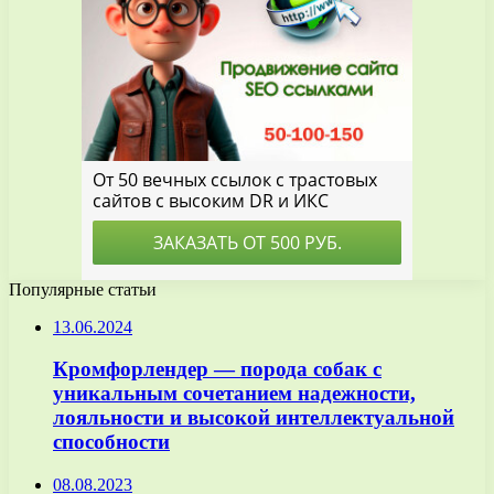
Популярные статьи
13.06.2024
Кромфорлендер — порода собак с
уникальным сочетанием надежности,
лояльности и высокой интеллектуальной
способности
08.08.2023