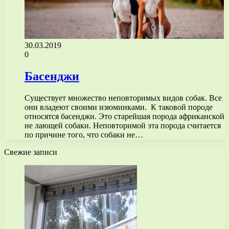
30.03.2019
0
Басенджи
Существует множество неповторимых видов собак. Все
они владеют своими изюминками. К таковой породе
относятся басенджи. Это старейшая порода африканской
не лающей собаки. Неповторимой эта порода считается
по причине того, что собаки не…
Свежие записи