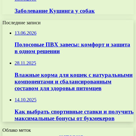
Заболевание Кушинга у собак
Последние записи
13.06.2026
Полосовые ПВХ завесы: комфорт и защита
в одном решении
28.11.2025
Влажные корма для кошек с натуральными
компонентами и сбалансированным
составом для здоровья питомцев
14.10.2025
Как выбрать спортивные ставки и получить
максимальные бонусы от букмекеров
Облако меток