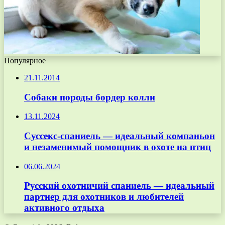
Популярное
21.11.2014
Собаки породы бордер колли
13.11.2024
Суссекс-спаниель — идеальный компаньон
и незаменимый помощник в охоте на птиц
06.06.2024
Русский охотничий спаниель — идеальный
партнер для охотников и любителей
активного отдыха