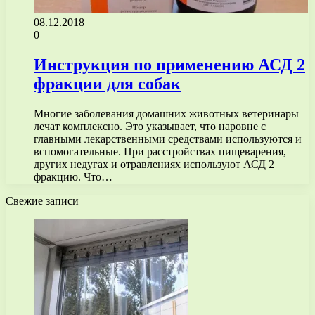
08.12.2018
0
Инструкция по применению АСД 2
фракции для собак
Многие заболевания домашних животных ветеринары
лечат комплексно. Это указывает, что наровне с
главными лекарственными средствами используются и
вспомогательные. При расстройствах пищеварения,
других недугах и отравлениях используют АСД 2
фракцию. Что…
Свежие записи