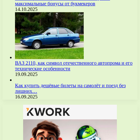
максимальные бонусы от букмекеров
14.10.2025
ВАЗ 2110, как символ отечественного автопрома и его
технические особенности
19.09.2025
Как купить дешёвые билеты на самолёт и поезд без
лишних…
16.09.2025