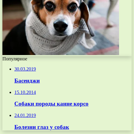
Популярное
30.03.2019
Басенджи
15.10.2014
Собаки породы канне корсо
24.01.2019
Болезни глаз у собак