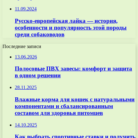
11.09.2024
Русско-европейская лайка — история,
особенности и популярность этой породы
среди собаководов
Последние записи
13.06.2026
Полосовые ПВХ завесы: комфорт и защита
в одном решении
28.11.2025
Влажные корма для кошек с натуральными
компонентами и сбалансированным
составом для здоровья питомцев
14.10.2025
Как выбрать спортивные ставки и получить