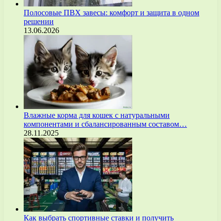
Полосовые ПВХ завесы: комфорт и защита в одном
решении
13.06.2026
Влажные корма для кошек с натуральными
компонентами и сбалансированным составом…
28.11.2025
Как выбрать спортивные ставки и получить