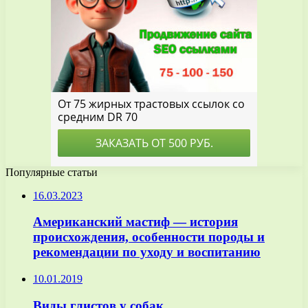
Популярные статьи
16.03.2023
Американский мастиф — история
происхождения, особенности породы и
рекомендации по уходу и воспитанию
10.01.2019
Виды глистов у собак