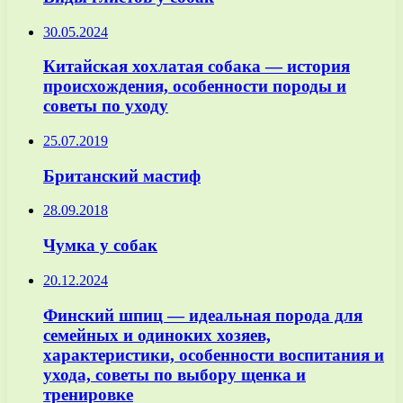
30.05.2024
Китайская хохлатая собака — история
происхождения, особенности породы и
советы по уходу
25.07.2019
Британский мастиф
28.09.2018
Чумка у собак
20.12.2024
Финский шпиц — идеальная порода для
семейных и одиноких хозяев,
характеристики, особенности воспитания и
ухода, советы по выбору щенка и
тренировке