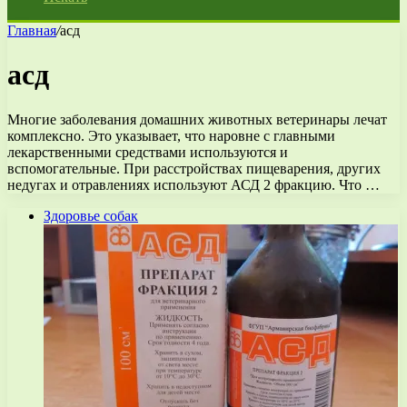
Главная
/
асд
асд
Многие заболевания домашних животных ветеринары лечат
комплексно. Это указывает, что наровне с главными
лекарственными средствами используются и
вспомогательные. При расстройствах пищеварения, других
недугах и отравлениях используют АСД 2 фракцию. Что …
Здоровье собак