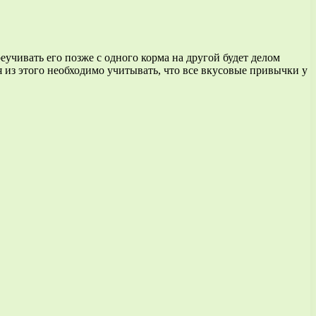
учивать его позже с одного корма на другой будет делом
 из этого необходимо учитывать, что все вкусовые привычки у