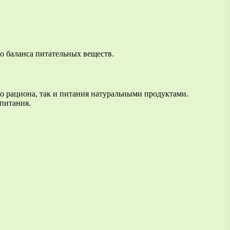
о баланса питательных веществ.
го рациона, так и питания натуральными продуктами.
 питания.