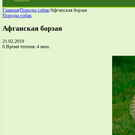
Главная
/
Породы собак
/
Афганская борзая
Породы собак
Афганская борзая
21.02.2019
0
Время чтения: 4 мин.