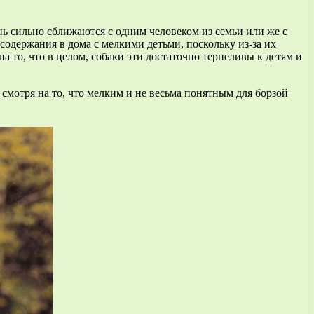
ень сильно сближаются с одним человеком из семьи или же с
содержания в дома с мелкими детьми, поскольку из-за их
 то, что в целом, собаки эти достаточно терпеливы к детям и
смотря на то, что мелким и не весьма понятным для борзой