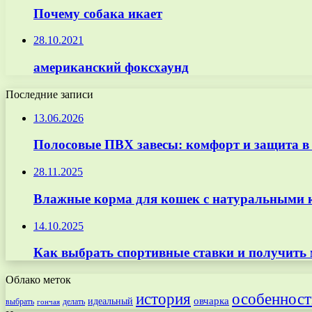
Почему собака икает
28.10.2021
американский фоксхаунд
Последние записи
13.06.2026
Полосовые ПВХ завесы: комфорт и защита в
28.11.2025
Влажные корма для кошек с натуральными к
14.10.2025
Как выбрать спортивные ставки и получить
Облако меток
особенност
история
овчарка
идеальный
выбрать
делать
гончая