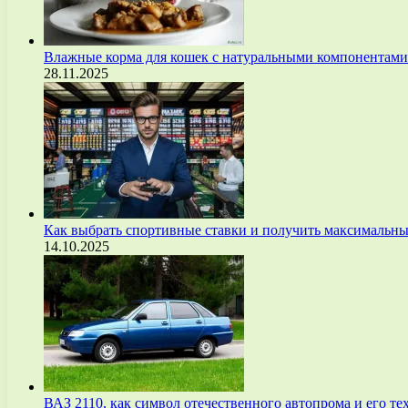
Влажные корма для кошек с натуральными компонентам
28.11.2025
Как выбрать спортивные ставки и получить максимальны
14.10.2025
ВАЗ 2110, как символ отечественного автопрома и его т