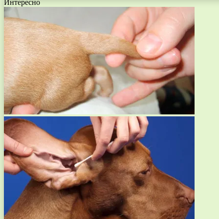
Интересно