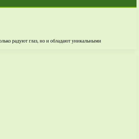
олько радуют глаз, но и обладают уникальными