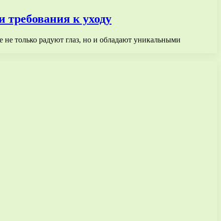
и требования к уходу
 не только радуют глаз, но и обладают уникальными