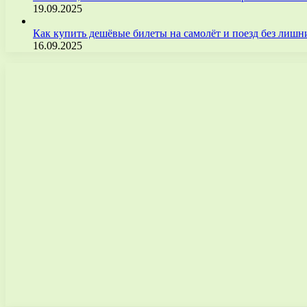
19.09.2025
Как купить дешёвые билеты на самолёт и поезд без лиш
16.09.2025