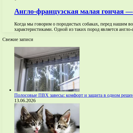
Англо-французская малая гончая — 
Когда мы говорим о породистых собаках, перед нашим во
характеристиками. Одной из таких пород является англо
Свежие записи
Полосовые ПВХ завесы: комфорт и защита в одном реше
13.06.2026