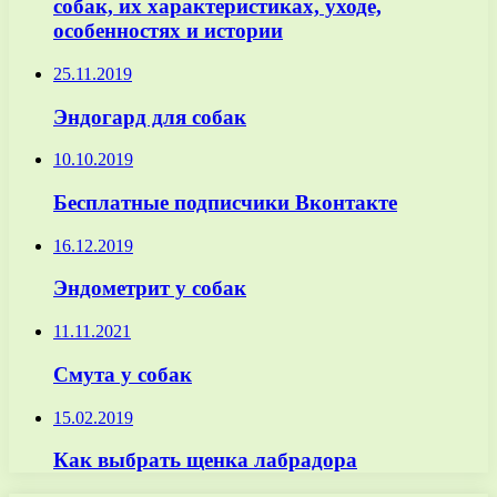
собак, их характеристиках, уходе,
особенностях и истории
25.11.2019
Эндогард для собак
10.10.2019
Бесплатные подписчики Вконтакте
16.12.2019
Эндометрит у собак
11.11.2021
Смута у собак
15.02.2019
Как выбрать щенка лабрадора