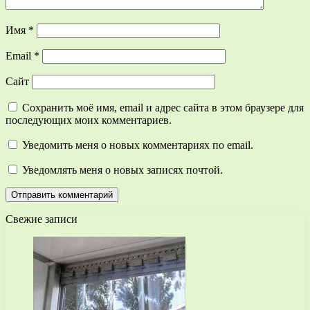
Имя
*
Email
*
Сайт
Сохранить моё имя, email и адрес сайта в этом браузере для
последующих моих комментариев.
Уведомить меня о новых комментариях по email.
Уведомлять меня о новых записях почтой.
Свежие записи