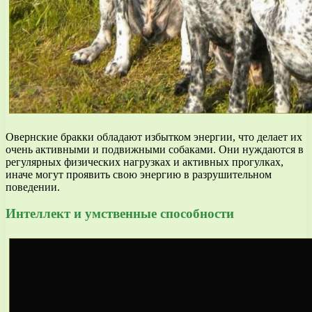
Овернские бракки обладают избытком энергии, что делает их
очень активными и подвижными собаками. Они нуждаются в
регулярных физических нагрузках и активных прогулках,
иначе могут проявить свою энергию в разрушительном
поведении.
Интеллект и умственные способности