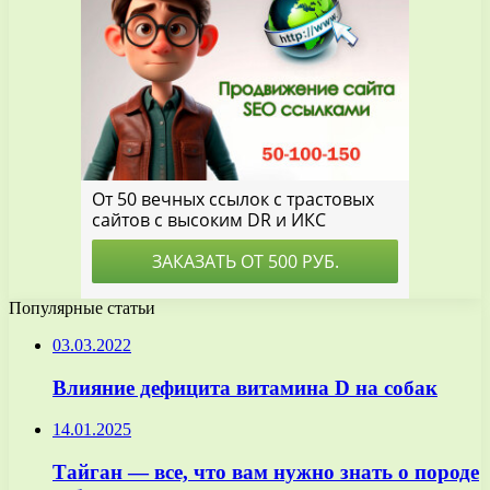
Популярные статьи
03.03.2022
Влияние дефицита витамина D на собак
14.01.2025
Тайган — все, что вам нужно знать о породе