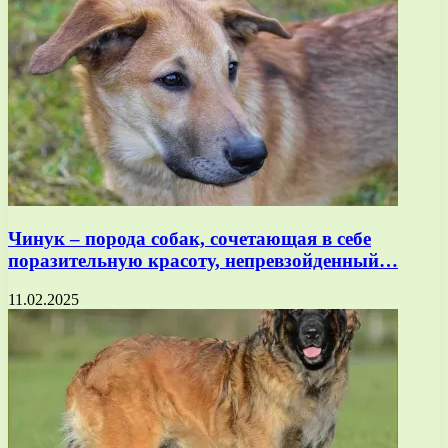
Чинук – порода собак, сочетающая в себе
поразительную красоту, непревзойденный…
11.02.2025