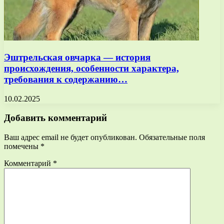
Эштрельская овчарка — история
происхождения, особенности характера,
требования к содержанию…
10.02.2025
Добавить комментарий
Ваш адрес email не будет опубликован.
Обязательные поля
помечены
*
Комментарий
*