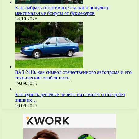
Как выбрать спортивные ставки и получить
максимальные бонусы от букмекеров
14.10.2025
ВАЗ 2110, как символ отечественного автопрома и его
технические особенности
19.09.2025
Как купить дешёвые билеты на самолёт и поезд без
лишних…
16.09.2025