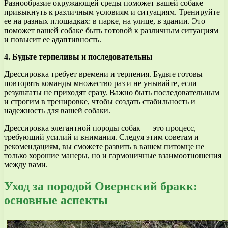
Разнообразие окружающей среды поможет вашей собаке
привыкнуть к различным условиям и ситуациям. Тренируйте
ее на разных площадках: в парке, на улице, в здании. Это
поможет вашей собаке быть готовой к различным ситуациям
и повысит ее адаптивность.
4. Будьте терпеливы и последовательны
Дрессировка требует времени и терпения. Будьте готовы
повторять команды множество раз и не унывайте, если
результаты не приходят сразу. Важно быть последовательным
и строгим в тренировке, чтобы создать стабильность и
надежность для вашей собаки.
Дрессировка элегантной породы собак — это процесс,
требующий усилий и внимания. Следуя этим советам и
рекомендациям, вы сможете развить в вашем питомце не
только хорошие манеры, но и гармоничные взаимоотношения
между вами.
Уход за породой Овернский бракк:
основные аспекты