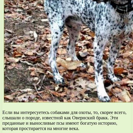
Если вы интересуетесь собаками для охоты, то, скорее всего,
слышали о породе, известной как Овернский бракк. Эти
преданные и выносливые псы имеют богатую историю,
которая простирается на многие века.