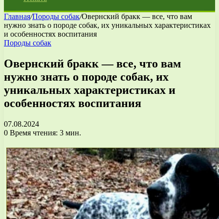
Главная
/
Породы собак
/
Овернский бракк — все, что вам
нужно знать о породе собак, их уникальных характеристиках
и особенностях воспитания
Породы собак
Овернский бракк — все, что вам
нужно знать о породе собак, их
уникальных характеристиках и
особенностях воспитания
07.08.2024
0
Время чтения: 3 мин.