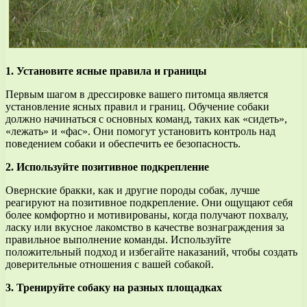
1. Установите ясные правила и границы
Первым шагом в дрессировке вашего питомца является
установление ясных правил и границ. Обучение собаки
должно начинаться с основных команд, таких как «сидеть»,
«лежать» и «фас». Они помогут установить контроль над
поведением собаки и обеспечить ее безопасность.
2. Используйте позитивное подкрепление
Овернские бракки, как и другие породы собак, лучше
реагируют на позитивное подкрепление. Они ощущают себя
более комфортно и мотивированы, когда получают похвалу,
ласку или вкусное лакомство в качестве вознаграждения за
правильное выполнение команды. Используйте
положительный подход и избегайте наказаний, чтобы создать
доверительные отношения с вашей собакой.
3. Тренируйте собаку на разных площадках