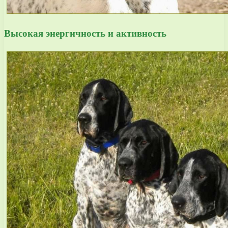
Высокая энергичность и активность