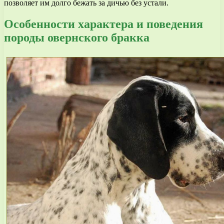
позволяет им долго бежать за дичью без устали.
Особенности характера и поведения
породы овернского бракка