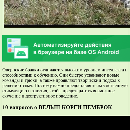
Овернские бракки отличаются высоким уровнем интеллекта и
способностями к обучению. Они быстро усваивают новые
команды и трюки, а также проявляют творческий подход к
решению задач. Поэтому важно предоставлять им умственную
стимуляцию и занятия, чтобы предотвратить возможное
скучение и деструктивное поведение.
10 вопросов о ВЕЛЬШ-КОРГИ ПЕМБРОК