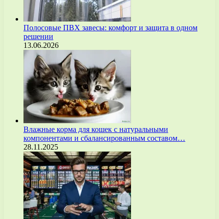
Полосовые ПВХ завесы: комфорт и защита в одном
решении
13.06.2026
Влажные корма для кошек с натуральными
компонентами и сбалансированным составом…
28.11.2025