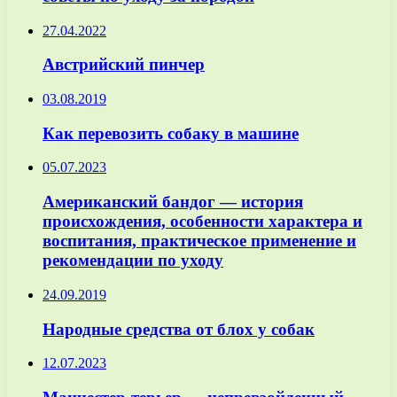
27.04.2022
Австрийский пинчер
03.08.2019
Как перевозить собаку в машине
05.07.2023
Американский бандог — история
происхождения, особенности характера и
воспитания, практическое применение и
рекомендации по уходу
24.09.2019
Народные средства от блох у собак
12.07.2023