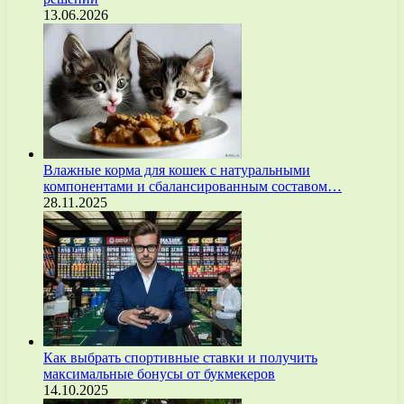
13.06.2026
Влажные корма для кошек с натуральными
компонентами и сбалансированным составом…
28.11.2025
Как выбрать спортивные ставки и получить
максимальные бонусы от букмекеров
14.10.2025