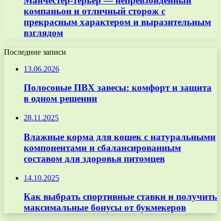
Манчестер-терьер — непревзойденный
компаньон и отличный сторож с
прекрасным характером и выразительным
взглядом
Последние записи
13.06.2026
Полосовые ПВХ завесы: комфорт и защита
в одном решении
28.11.2025
Влажные корма для кошек с натуральными
компонентами и сбалансированным
составом для здоровья питомцев
14.10.2025
Как выбрать спортивные ставки и получить
максимальные бонусы от букмекеров