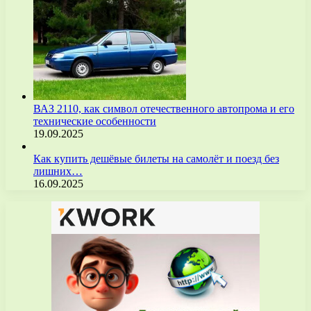
ВАЗ 2110, как символ отечественного автопрома и его
технические особенности
19.09.2025
Как купить дешёвые билеты на самолёт и поезд без
лишних…
16.09.2025