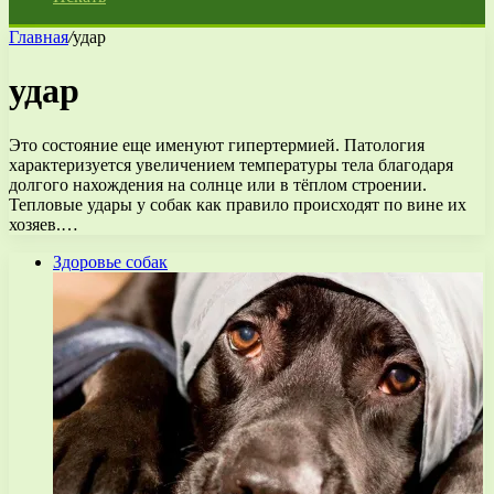
Главная
/
удар
удар
Это состояние еще именуют гипертермией. Патология
характеризуется увеличением температуры тела благодаря
долгого нахождения на солнце или в тёплом строении.
Тепловые удары у собак как правило происходят по вине их
хозяев.…
Здоровье собак