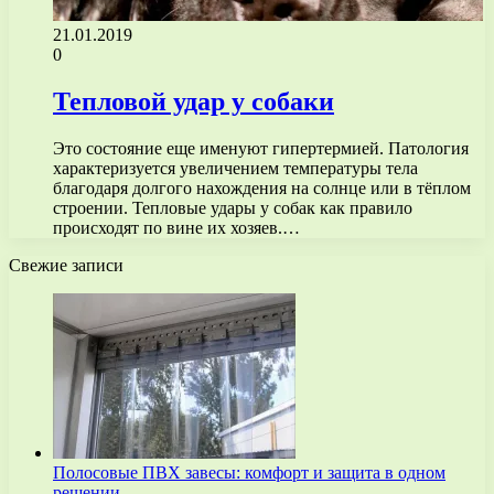
21.01.2019
0
Тепловой удар у собаки
Это состояние еще именуют гипертермией. Патология
характеризуется увеличением температуры тела
благодаря долгого нахождения на солнце или в тёплом
строении. Тепловые удары у собак как правило
происходят по вине их хозяев.…
Свежие записи
Полосовые ПВХ завесы: комфорт и защита в одном
решении