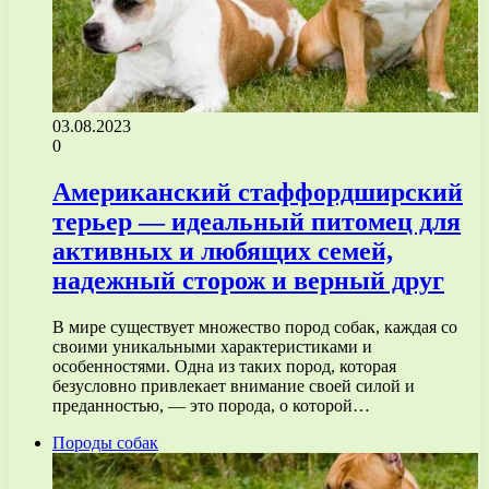
03.08.2023
0
Американский стаффордширский
терьер — идеальный питомец для
активных и любящих семей,
надежный сторож и верный друг
В мире существует множество пород собак, каждая со
своими уникальными характеристиками и
особенностями. Одна из таких пород, которая
безусловно привлекает внимание своей силой и
преданностью, — это порода, о которой…
Породы собак