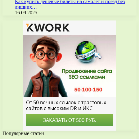
Как купить дешёвые билеты на самолёт и поезд без
лишних…
16.09.2025
Популярные статьи