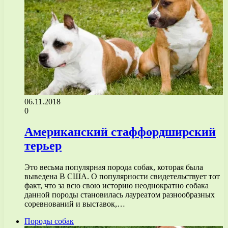
06.11.2018
0
Американский стаффордширский
терьер
Это весьма популярная порода собак, которая была
выведена В США. О популярности свидетельствует тот
факт, что за всю свою историю неоднократно собака
данной породы становилась лауреатом разнообразных
соревнований и выставок,…
Породы собак