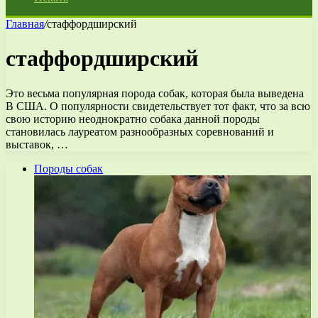
Главная
/
стаффордширский
стаффордширский
Это весьма популярная порода собак, которая была выведена
В США. О популярности свидетельствует тот факт, что за всю
свою историю неоднократно собака данной породы
становилась лауреатом разнообразных соревнований и
выставок, …
Породы собак