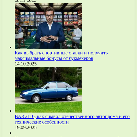
28.11.2025
Как выбрать спортивные ставки и получить
максимальные бонусы от букмекеров
14.10.2025
ВАЗ 2110, как символ отечественного автопрома и его
технические особенности
19.09.2025