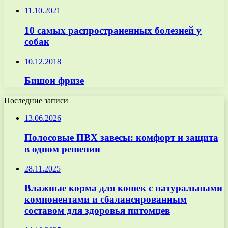
11.10.2021
10 самых распространенных болезней у
собак
10.12.2018
Бишон фризе
Последние записи
13.06.2026
Полосовые ПВХ завесы: комфорт и защита
в одном решении
28.11.2025
Влажные корма для кошек с натуральными
компонентами и сбалансированным
составом для здоровья питомцев