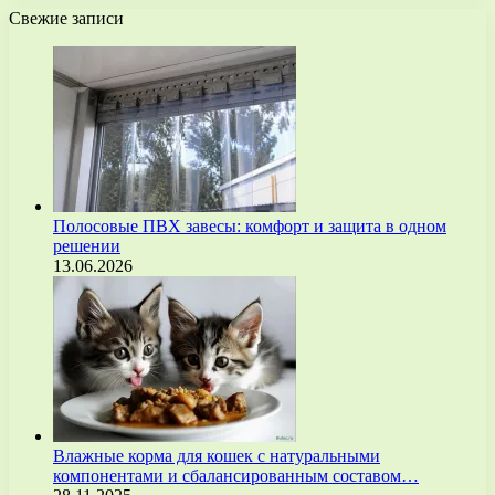
Свежие записи
Полосовые ПВХ завесы: комфорт и защита в одном
решении
13.06.2026
Влажные корма для кошек с натуральными
компонентами и сбалансированным составом…