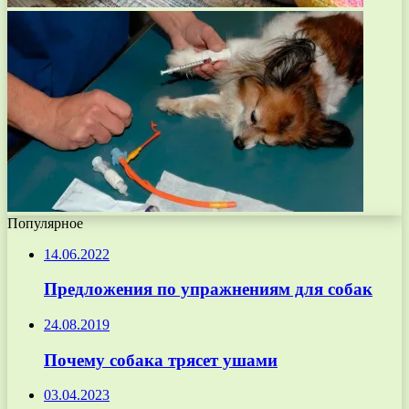
Популярное
14.06.2022
Предложения по упражнениям для собак
24.08.2019
Почему собака трясет ушами
03.04.2023