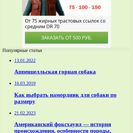
Популярные статьи
13.01.2022
Аппенцелльская горная собака
16.03.2019
Как выбрать намордник для собаки по
размеру
21.02.2023
Американский фоксхаунд — история
происхождения, особенности породы,