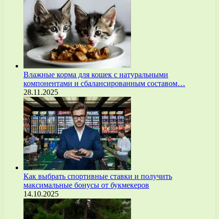
Влажные корма для кошек с натуральными
компонентами и сбалансированным составом…
28.11.2025
Как выбрать спортивные ставки и получить
максимальные бонусы от букмекеров
14.10.2025