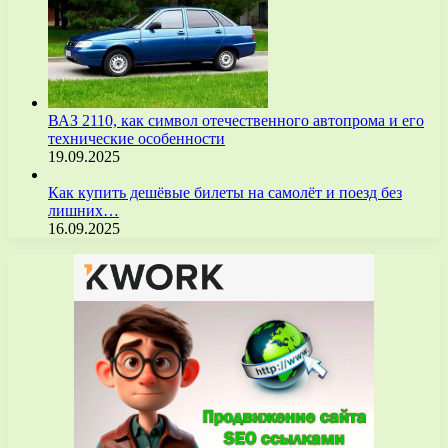
ВАЗ 2110, как символ отечественного автопрома и его
технические особенности
19.09.2025
Как купить дешёвые билеты на самолёт и поезд без
лишних…
16.09.2025