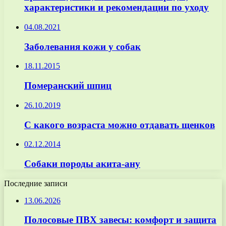
характеристики и рекомендации по уходу
04.08.2021
Заболевания кожи у собак
18.11.2015
Померанский шпиц
26.10.2019
С какого возраста можно отдавать щенков
02.12.2014
Собаки породы акита-ану
Последние записи
13.06.2026
Полосовые ПВХ завесы: комфорт и защита