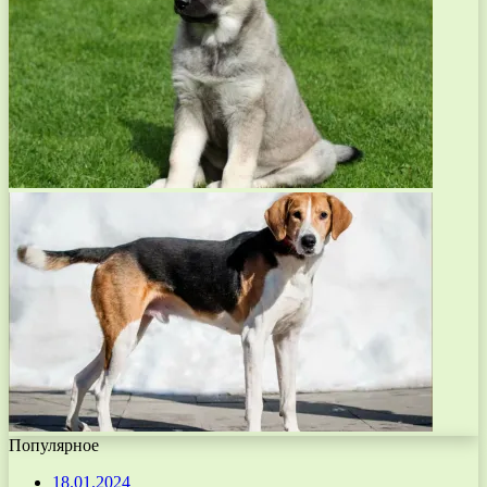
Популярное
18.01.2024