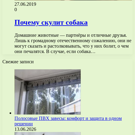
27.06.2019
0
Почему скулит собака
Домашние животные — партнёры и отличные друзья.
Лишь к громадному отечественному сожалению, они не
могут сказать и растолковывать, что у них болит, о чем
они печалятся. В случае, если собака…
Свежие записи
Полосовые ПВХ завесы: комфорт и защита в одном
решении
13.06.2026