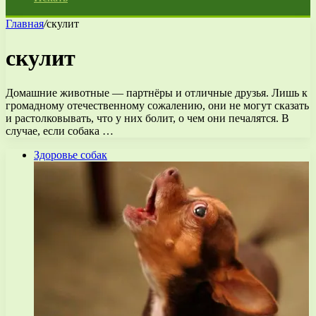
Главная
/
скулит
скулит
Домашние животные — партнёры и отличные друзья. Лишь к
громадному отечественному сожалению, они не могут сказать
и растолковывать, что у них болит, о чем они печалятся. В
случае, если собака …
Здоровье собак