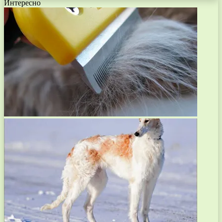
Интересно