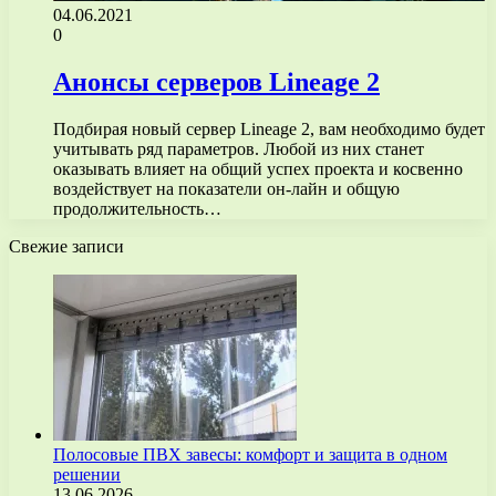
04.06.2021
0
Анонсы серверов Lineage 2
Подбирая новый сервер Lineage 2, вам необходимо будет
учитывать ряд параметров. Любой из них станет
оказывать влияет на общий успех проекта и косвенно
воздействует на показатели он-лайн и общую
продолжительность…
Свежие записи
Полосовые ПВХ завесы: комфорт и защита в одном
решении
13.06.2026