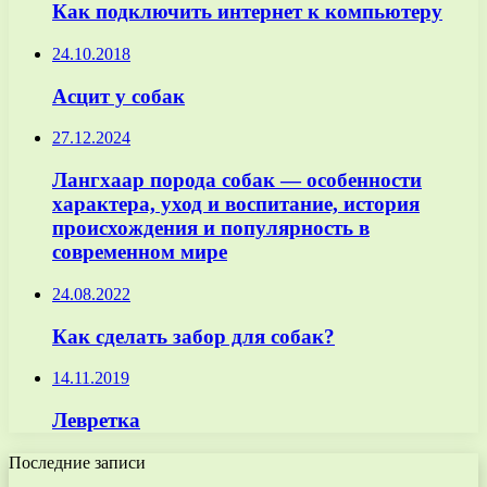
Как подключить интернет к компьютеру
24.10.2018
Асцит у собак
27.12.2024
Лангхаар порода собак — особенности
характера, уход и воспитание, история
происхождения и популярность в
современном мире
24.08.2022
Как сделать забор для собак?
14.11.2019
Левретка
Последние записи