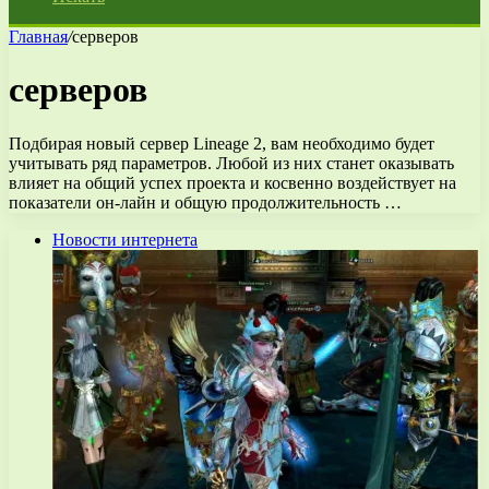
Главная
/
серверов
серверов
Подбирая новый сервер Lineage 2, вам необходимо будет
учитывать ряд параметров. Любой из них станет оказывать
влияет на общий успех проекта и косвенно воздействует на
показатели он-лайн и общую продолжительность …
Новости интернета