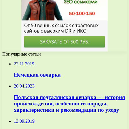
Популярные статьи
22.11.2019
Немецкая овчарка
20.04.2023
Польская подгалянская овчарка — история
происхождения, особенности породы,
характеристики и рекомендации по уходу
13.09.2019