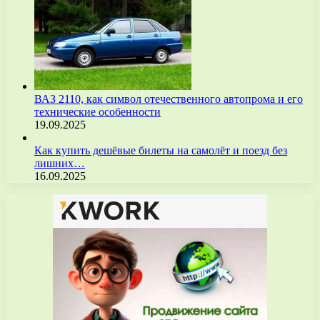
ВАЗ 2110, как символ отечественного автопрома и его
технические особенности
19.09.2025
Как купить дешёвые билеты на самолёт и поезд без
лишних…
16.09.2025