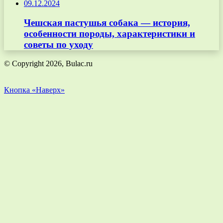
09.12.2024
Чешская пастушья собака — история,
особенности породы, характеристики и
советы по уходу
© Copyright 2026, Bulac.ru
Кнопка «Наверх»