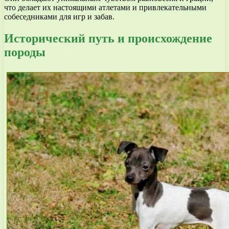
что делает их настоящими атлетами и привлекательными
собеседниками для игр и забав.
Исторический путь и происхождение
породы