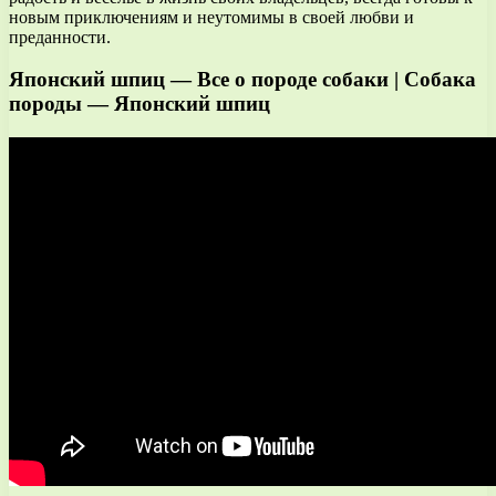
новым приключениям и неутомимы в своей любви и
преданности.
Японский шпиц — Все о породе собаки | Собака
породы — Японский шпиц