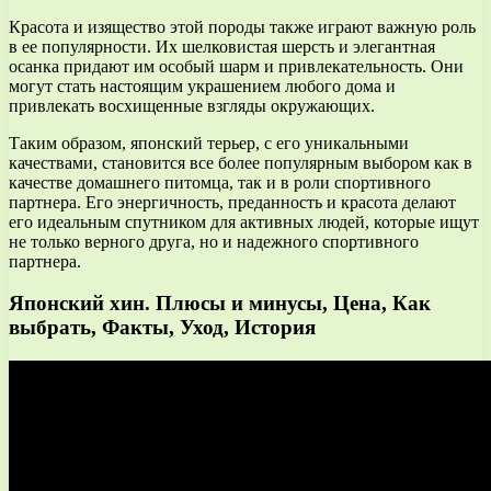
Красота и изящество этой породы также играют важную роль
в ее популярности. Их шелковистая шерсть и элегантная
осанка придают им особый шарм и привлекательность. Они
могут стать настоящим украшением любого дома и
привлекать восхищенные взгляды окружающих.
Таким образом, японский терьер, с его уникальными
качествами, становится все более популярным выбором как в
качестве домашнего питомца, так и в роли спортивного
партнера. Его энергичность, преданность и красота делают
его идеальным спутником для активных людей, которые ищут
не только верного друга, но и надежного спортивного
партнера.
Японский хин. Плюсы и минусы, Цена, Как
выбрать, Факты, Уход, История