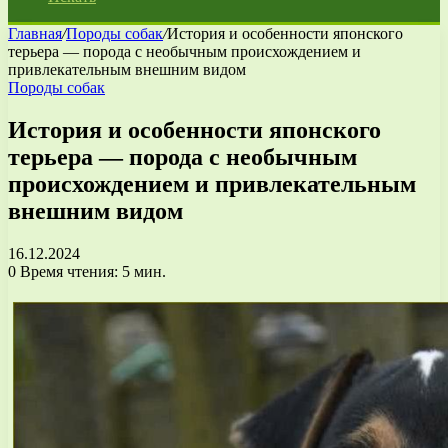
Главная
/
Породы собак
/
История и особенности японского
терьера — порода с необычным происхождением и
привлекательным внешним видом
Породы собак
История и особенности японского
терьера — порода с необычным
происхождением и привлекательным
внешним видом
16.12.2024
0
Время чтения: 5 мин.