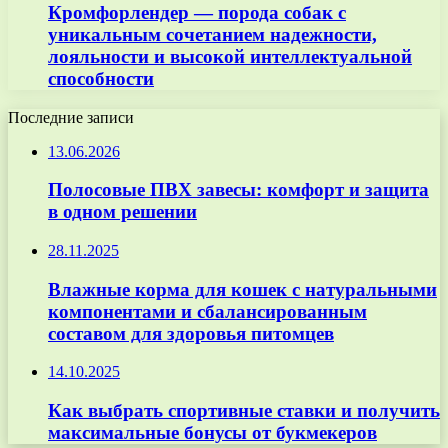
Кромфорлендер — порода собак с
уникальным сочетанием надежности,
лояльности и высокой интеллектуальной
способности
Последние записи
13.06.2026
Полосовые ПВХ завесы: комфорт и защита
в одном решении
28.11.2025
Влажные корма для кошек с натуральными
компонентами и сбалансированным
составом для здоровья питомцев
14.10.2025
Как выбрать спортивные ставки и получить
максимальные бонусы от букмекеров