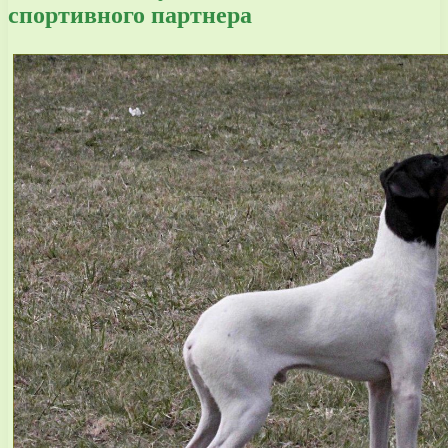
спортивного партнера