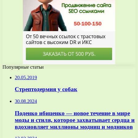
Популярные статьи
20.05.2019
Стрептодермия у собак
30.08.2024
Поденко ибиценко — новое течение в мире
моды и стиля, которое захватывает сердца и
вдохновляет миллионы модниц и модников