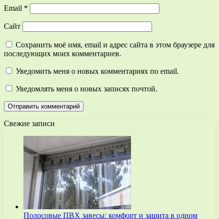
Email
*
Сайт
Сохранить моё имя, email и адрес сайта в этом браузере для
последующих моих комментариев.
Уведомить меня о новых комментариях по email.
Уведомлять меня о новых записях почтой.
Свежие записи
Полосовые ПВХ завесы: комфорт и защита в одном