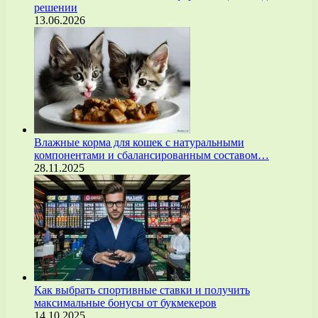
решении
13.06.2026
Влажные корма для кошек с натуральными
компонентами и сбалансированным составом…
28.11.2025
Как выбрать спортивные ставки и получить
максимальные бонусы от букмекеров
14.10.2025