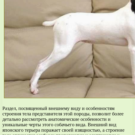
Раздел, посвященный внешнему виду и особенностям
строения тела представителя этой породы, позволит более
детально рассмотреть анатомические особенности и
уникальные черты этого собачьего вида. Внешний вид
японского терьера поражает своей изящностью, а строение