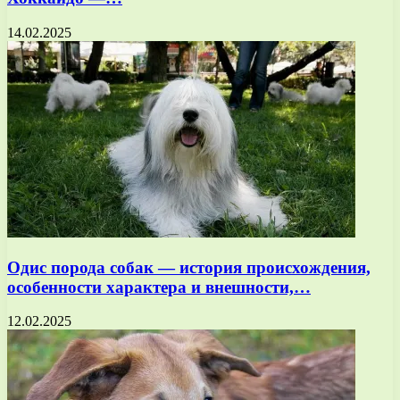
14.02.2025
Одис порода собак — история происхождения,
особенности характера и внешности,…
12.02.2025