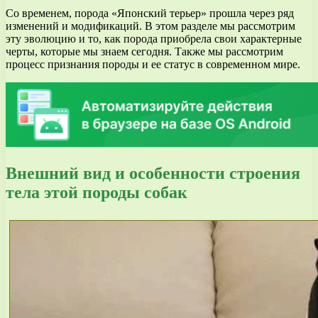
Со временем, порода «Японский терьер» прошла через ряд
изменений и модификаций. В этом разделе мы рассмотрим
эту эволюцию и то, как порода приобрела свои характерные
черты, которые мы знаем сегодня. Также мы рассмотрим
процесс признания породы и ее статус в современном мире.
Внешний вид и особенности строения
тела этой породы собак