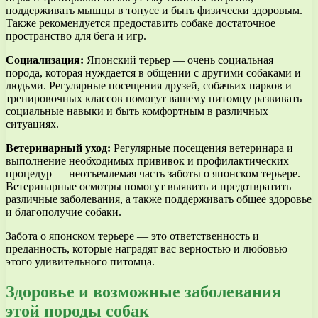
поддерживать мышцы в тонусе и быть физически здоровым.
Также рекомендуется предоставить собаке достаточное
пространство для бега и игр.
Социализация:
Японский терьер — очень социальная
порода, которая нуждается в общении с другими собаками и
людьми. Регулярные посещения друзей, собачьих парков и
тренировочных классов помогут вашему питомцу развивать
социальные навыки и быть комфортным в различных
ситуациях.
Ветеринарный уход:
Регулярные посещения ветеринара и
выполнение необходимых прививок и профилактических
процедур — неотъемлемая часть заботы о японском терьере.
Ветеринарные осмотры помогут выявить и предотвратить
различные заболевания, а также поддерживать общее здоровье
и благополучие собаки.
Забота о японском терьере — это ответственность и
преданность, которые наградят вас верностью и любовью
этого удивительного питомца.
Здоровье и возможные заболевания
этой породы собак