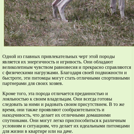
Одной из главных привлекательных черт этой породы
является их энергичность и игривость. Они обладают
великолепным чувством равновесия и прекрасно справляются
с физическими нагрузками. Благодаря своей подвижности и
быстроте, эти питомцы могут стать отличными спортивными
партнерами для своих хозяев.
Кроме того, эта порода отличается преданностью и
лояльностью к своим владельцам. Они всегда готовы
следовать за ними и радовать своим присутствием. В то же
время, они также проявляют сообразительность и
находчивость, что делает их отличными домашними
спутниками. Они могут легко приспособиться к различным
условиям и ситуациям, что делает их идеальными питомцами
для жизни в квартире или на даче.