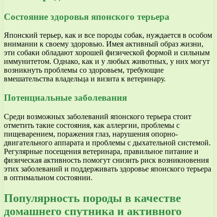
Состояние здоровья японского терьера
Японский терьер, как и все породы собак, нуждается в особом
внимании к своему здоровью. Имея активный образ жизни,
эти собаки обладают хорошей физической формой и сильным
иммунитетом. Однако, как и у любых животных, у них могут
возникнуть проблемы со здоровьем, требующие
вмешательства владельца и визита к ветеринару.
Потенциальные заболевания
Среди возможных заболеваний японского терьера стоит
отметить такие состояния, как аллергии, проблемы с
пищеварением, поражения глаз, нарушения опорно-
двигательного аппарата и проблемы с дыхательной системой.
Регулярные посещения ветеринара, правильное питание и
физическая активность помогут снизить риск возникновения
этих заболеваний и поддерживать здоровье японского терьера
в оптимальном состоянии.
Популярность породы в качестве
домашнего спутника и активного