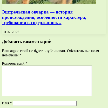
Эштрельская овчарка — история
происхождения, особенности характера,
требования к содержанию…
10.02.2025
Добавить комментарий
Ваш адрес email не будет опубликован.
Обязательные поля
помечены
*
Комментарий
*
Имя
*