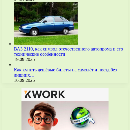
ВАЗ 2110, как символ отечественного автопрома и его
технические особенности
19.09.2025
Как купить дешёвые билеты на самолёт и поезд без
лишних…
16.09.2025