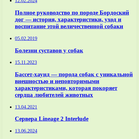
12.02.2024
Полное руководство по породе Бордоский
дог — история, характеристики, уход и
воспитание этой величественной собаки
05.02.2019
Болезни суставов у собак
15.11.2023
Бассет-хаунд — порода собак с уникальной
внешностью и неповторимыми
характеристиками, которая покоряет
сердца любителей животных
13.04.2021
Сервера Lineage 2 Interlude
13.06.2024