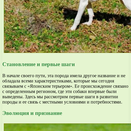
Становление и первые шаги
В начале своего пути, эта порода имела другое название и не
обладала всеми характеристиками, которые мы сегодня
связываем с «Японским терьером». Ее происхождение связано
с определенным регионом, где эти собаки впервые были
выведены. Здесь мы рассмотрим первые шаги в развитии
породы и ее связь с местными условиями и потребностями.
Эволюция и признание