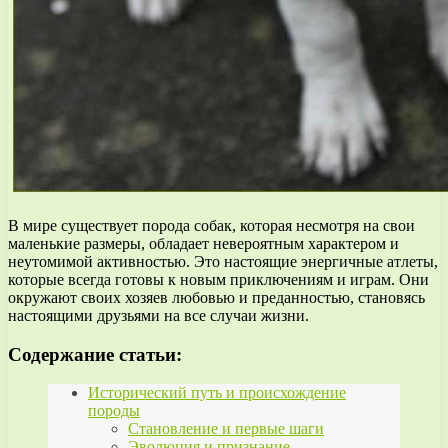
В мире существует порода собак, которая несмотря на свои
маленькие размеры, обладает невероятным характером и
неутомимой активностью. Это настоящие энергичные атлеты,
которые всегда готовы к новым приключениям и играм. Они
окружают своих хозяев любовью и преданностью, становясь
настоящими друзьями на все случаи жизни.
Содержание статьи:
Исторический путь и происхождение
породы
Становление и первые шаги
Эволюция и признание