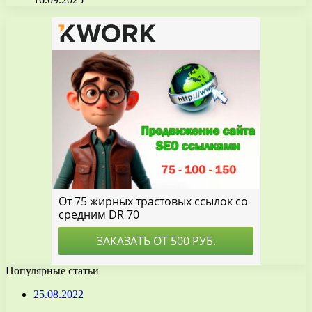
Популярные статьи
25.08.2022