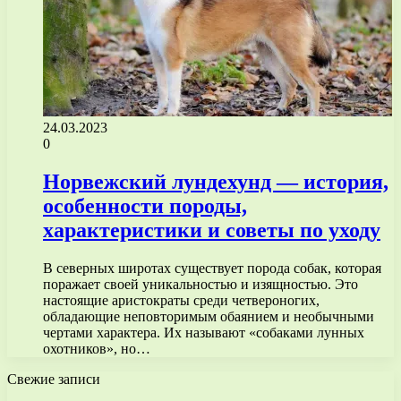
24.03.2023
0
Норвежский лундехунд — история,
особенности породы,
характеристики и советы по уходу
В северных широтах существует порода собак, которая
поражает своей уникальностью и изящностью. Это
настоящие аристократы среди четвероногих,
обладающие неповторимым обаянием и необычными
чертами характера. Их называют «собаками лунных
охотников», но…
Свежие записи