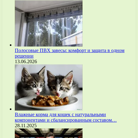
Полосовые ПВХ завесы: комфорт и защита в одном
решении
13.06.2026
Влажные корма для кошек с натуральными
компонентами и сбалансированным составом…
28.11.2025