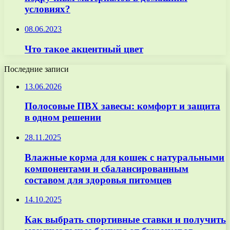
условиях?
08.06.2023
Что такое акцентный цвет
Последние записи
13.06.2026
Полосовые ПВХ завесы: комфорт и защита
в одном решении
28.11.2025
Влажные корма для кошек с натуральными
компонентами и сбалансированным
составом для здоровья питомцев
14.10.2025
Как выбрать спортивные ставки и получить