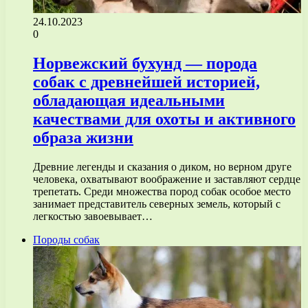
24.10.2023
0
Норвежский бухунд — порода
собак с древнейшей историей,
обладающая идеальными
качествами для охоты и активного
образа жизни
Древние легенды и сказания о диком, но верном друге
человека, охватывают воображение и заставляют сердце
трепетать. Среди множества пород собак особое место
занимает представитель северных земель, который с
легкостью завоевывает…
Породы собак