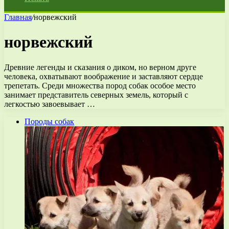
Главная
/
норвежский
норвежский
Древние легенды и сказания о диком, но верном друге
человека, охватывают воображение и заставляют сердце
трепетать. Среди множества пород собак особое место
занимает представитель северных земель, который с
легкостью завоевывает …
Породы собак