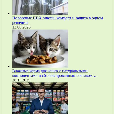
Полосовые ПВХ завесы: комфорт и защита в одном
решении
13.06.2026
Влажные корма для кошек с натуральными
компонентами и сбалансированным составом…
28.11.2025