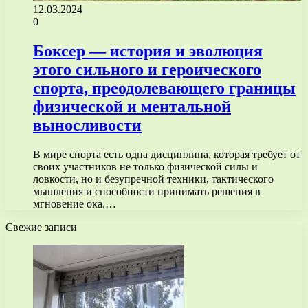
12.03.2024
0
Боксер — история и эволюция
этого сильного и героического
спорта, преодолевающего границы
физической и ментальной
выносливости
В мире спорта есть одна дисциплина, которая требует от
своих участников не только физической силы и
ловкости, но и безупречной техники, тактического
мышления и способности принимать решения в
мгновение ока.…
Свежие записи