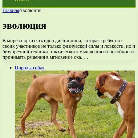
Главная
/
эволюция
эволюция
В мире спорта есть одна дисциплина, которая требует от
своих участников не только физической силы и ловкости, но и
безупречной техники, тактического мышления и способности
принимать решения в мгновение ока. …
Породы собак