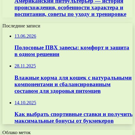
Американский питбультерьер — история
происхождения, особенности характера и
воспитания, советы по уходу и тренировке
Последние записи
13.06.2026
Полосовые ПВХ завесы: комфорт и защита
в одном решении
28.11.2025
Влажные корма для кошек с натуральными
компонентами и сбалансированным
составом для здоровья питомцев
14.10.2025
Как выбрать спортивные ставки и получить
максимальные бонусы от букмекеров
Облако меток