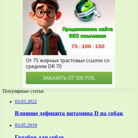
Популярные статьи
03.03.2022
Влияние дефицита витамина D на собак
03.05.2019
Гелабон для собак