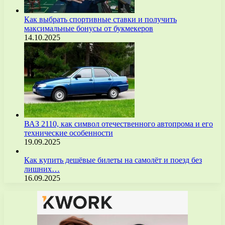
Как выбрать спортивные ставки и получить
максимальные бонусы от букмекеров
14.10.2025
ВАЗ 2110, как символ отечественного автопрома и его
технические особенности
19.09.2025
Как купить дешёвые билеты на самолёт и поезд без
лишних…
16.09.2025