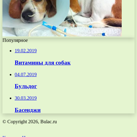
Популярное
19.02.2019
Витамины для собак
04.07.2019
Бульдог
30.03.2019
Басенджи
© Copyright 2026, Bulac.ru