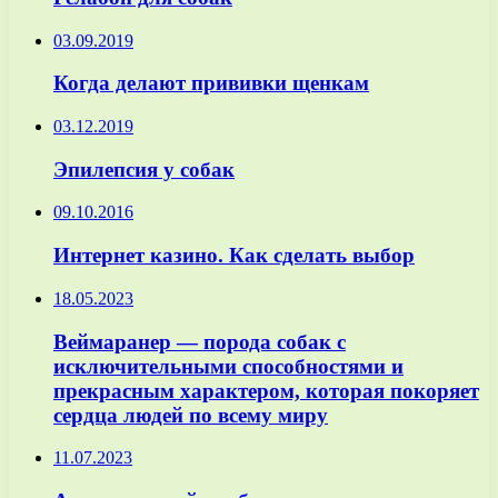
03.09.2019
Когда делают прививки щенкам
03.12.2019
Эпилепсия у собак
09.10.2016
Интернет казино. Как сделать выбор
18.05.2023
Веймаранер — порода собак с
исключительными способностями и
прекрасным характером, которая покоряет
сердца людей по всему миру
11.07.2023