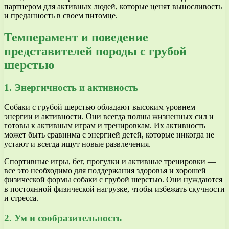
партнером для активных людей, которые ценят выносливость
и преданность в своем питомце.
Темперамент и поведение
представителей породы с грубой
шерстью
1. Энергичность и активность
Собаки с грубой шерстью обладают высоким уровнем
энергии и активности. Они всегда полны жизненных сил и
готовы к активным играм и тренировкам. Их активность
может быть сравнима с энергией детей, которые никогда не
устают и всегда ищут новые развлечения.
Спортивные игры, бег, прогулки и активные тренировки —
все это необходимо для поддержания здоровья и хорошей
физической формы собаки с грубой шерстью. Они нуждаются
в постоянной физической нагрузке, чтобы избежать скучности
и стресса.
2. Ум и сообразительность