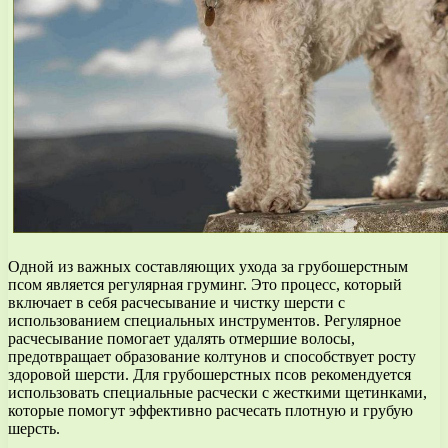
Одной из важных составляющих ухода за грубошерстным
псом является регулярная груминг. Это процесс, который
включает в себя расчесывание и чистку шерсти с
использованием специальных инструментов. Регулярное
расчесывание помогает удалять отмершие волосы,
предотвращает образование колтунов и способствует росту
здоровой шерсти. Для грубошерстных псов рекомендуется
использовать специальные расчески с жесткими щетинками,
которые помогут эффективно расчесать плотную и грубую
шерсть.