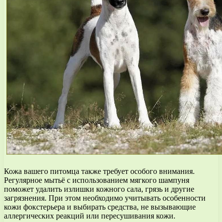
Кожа вашего питомца также требует особого внимания.
Регулярное мытьё с использованием мягкого шампуня
поможет удалить излишки кожного сала, грязь и другие
загрязнения. При этом необходимо учитывать особенности
кожи фокстерьера и выбирать средства, не вызывающие
аллергических реакций или пересушивания кожи.