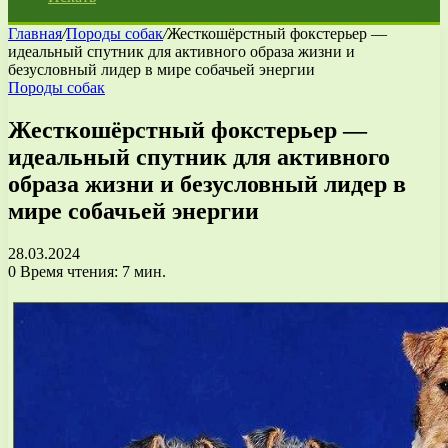
Главная
/
Породы собак
/
Жесткошёрстный фокстерьер —
идеальный спутник для активного образа жизни и
безусловный лидер в мире собачьей энергии
Породы собак
Жесткошёрстный фокстерьер —
идеальный спутник для активного
образа жизни и безусловный лидер в
мире собачьей энергии
28.03.2024
0
Время чтения: 7 мин.