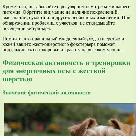
Кроме того, не забывайте о регулярном осмотре кожи вашего
питомца. Обратите внимание на наличие покраснений,
высыпаний, сухости или других необычных изменений. При
обнаружении проблемных участков, не откладывайте
посещение ветеринара.
Помните, что правильный ежедневный уход за шерстью и
кожей вашего жесткошерстного фокстерьера поможет
поддерживать его здоровье и красоту на высоком уровне.
Физическая активность и тренировки
для энергичных псы с жесткой
шерстью
Значение физической активности