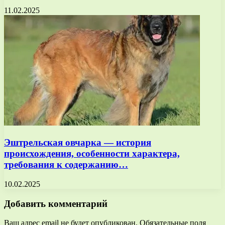
11.02.2025
Эштрельская овчарка — история
происхождения, особенности характера,
требования к содержанию…
10.02.2025
Добавить комментарий
Ваш адрес email не будет опубликован.
Обязательные поля