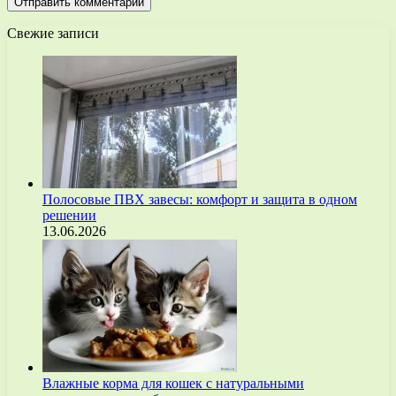
Свежие записи
Полосовые ПВХ завесы: комфорт и защита в одном
решении
13.06.2026
Влажные корма для кошек с натуральными