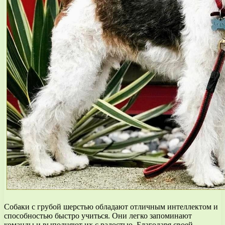
Собаки с грубой шерстью обладают отличным интеллектом и
способностью быстро учиться. Они легко запоминают
команды и выполняют их с радостью. Благодаря своей