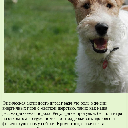
Физическая активность играет важную роль в жизни
энергичных псов с жесткой шерстью, таких как наша
рассматриваемая порода. Регулярные прогулки, бег или игра
на открытом воздухе помогают поддерживать здоровье и
физическую форму собаки. Кроме того, физическая