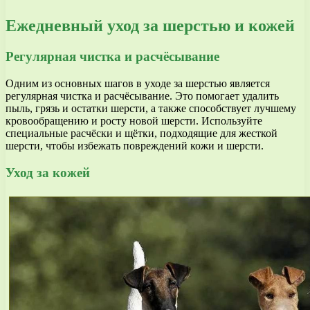
Ежедневный уход за шерстью и кожей
Регулярная чистка и расчёсывание
Одним из основных шагов в уходе за шерстью является
регулярная чистка и расчёсывание. Это помогает удалить
пыль, грязь и остатки шерсти, а также способствует лучшему
кровообращению и росту новой шерсти. Используйте
специальные расчёски и щётки, подходящие для жесткой
шерсти, чтобы избежать повреждений кожи и шерсти.
Уход за кожей