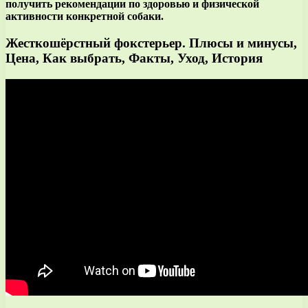
получить рекомендации по здоровью и физической
активности конкретной собаки.
Жесткошёрстный фокстерьер. Плюсы и минусы,
Цена, Как выбрать, Факты, Уход, История