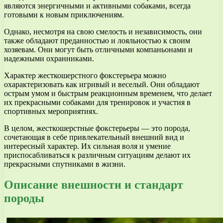
являются энергичными и активными собаками, всегда
готовыми к новым приключениям.
Однако, несмотря на свою смелость и независимость, они
также обладают преданностью и лояльностью к своим
хозяевам. Они могут быть отличными компаньонами и
надежными охранниками.
Характер жесткошерстного фокстерьера можно
охарактеризовать как игривый и веселый. Они обладают
острым умом и быстрым реакционным временем, что делает
их прекрасными собаками для тренировок и участия в
спортивных мероприятиях.
В целом, жесткошерстные фокстерьеры — это порода,
сочетающая в себе привлекательный внешний вид и
интересный характер. Их сильная воля и умение
приспосабливаться к различным ситуациям делают их
прекрасными спутниками в жизни.
Описание внешности и стандарт
породы