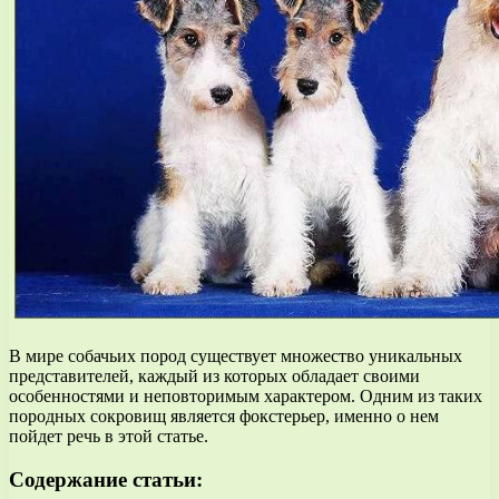
В мире собачьих пород существует множество уникальных
представителей, каждый из которых обладает своими
особенностями и неповторимым характером. Одним из таких
породных сокровищ является фокстерьер, именно о нем
пойдет речь в этой статье.
Содержание статьи: