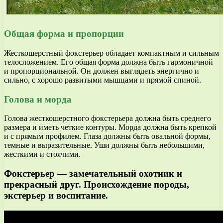
Общая форма и пропорции
Жесткошерстный фокстерьер обладает компактным и сильным
телосложением. Его общая форма должна быть гармоничной
и пропорциональной. Он должен выглядеть энергично и
сильно, с хорошо развитыми мышцами и прямой спиной.
Голова и морда
Голова жесткошерстного фокстерьера должна быть среднего
размера и иметь четкие контуры. Морда должна быть крепкой
и с прямым профилем. Глаза должны быть овальной формы,
темные и выразительные. Уши должны быть небольшими,
жесткими и стоячими.
Фокстерьер — замечательный охотник и
прекрасный друг. Происхождение породы,
экстерьер и воспитание.