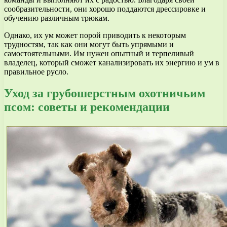
сообразительности, они хорошо поддаются дрессировке и
обучению различным трюкам.
Однако, их ум может порой приводить к некоторым
трудностям, так как они могут быть упрямыми и
самостоятельными. Им нужен опытный и терпеливый
владелец, который сможет канализировать их энергию и ум в
правильное русло.
Уход за грубошерстным охотничьим
псом: советы и рекомендации