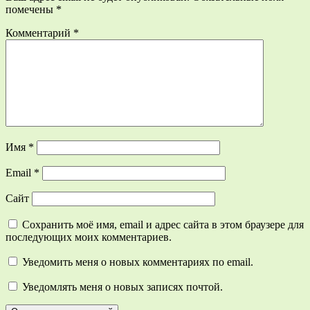
помечены
*
Комментарий
*
Имя
*
Email
*
Сайт
Сохранить моё имя, email и адрес сайта в этом браузере для
последующих моих комментариев.
Уведомить меня о новых комментариях по email.
Уведомлять меня о новых записях почтой.