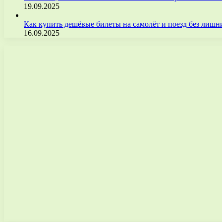
19.09.2025
Как купить дешёвые билеты на самолёт и поезд без лиш
16.09.2025