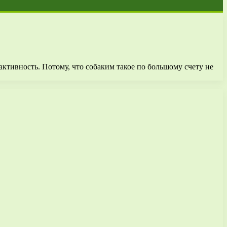
активность. Потому, что собаким такое по большому счету не