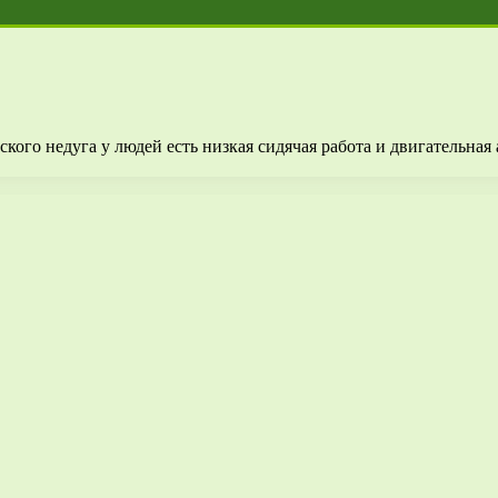
ого недуга у людей есть низкая сидячая работа и двигательная 