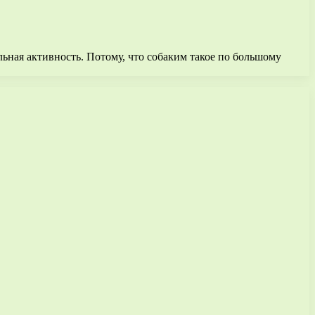
льная активность. Потому, что собаким такое по большому