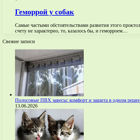
Геморрой у собак
Самые частыми обстоятельствами развития этого проктоло
счету не характерно, то, казалось бы, и геморроем…
Свежие записи
Полосовые ПВХ завесы: комфорт и защита в одном реше
13.06.2026