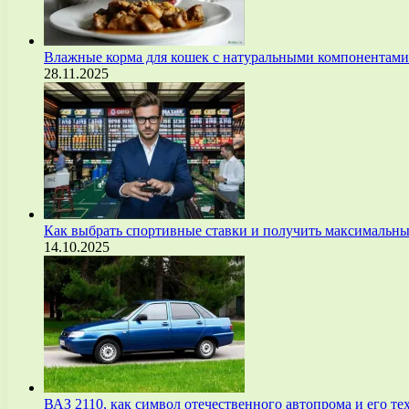
Влажные корма для кошек с натуральными компонентам
28.11.2025
Как выбрать спортивные ставки и получить максимальны
14.10.2025
ВАЗ 2110, как символ отечественного автопрома и его т