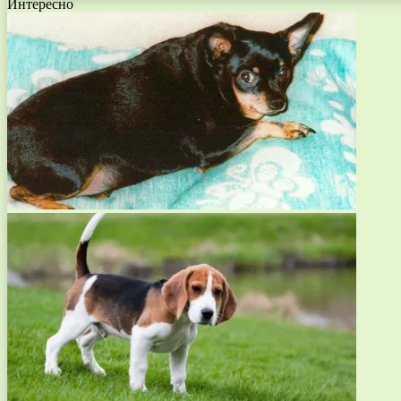
Интересно