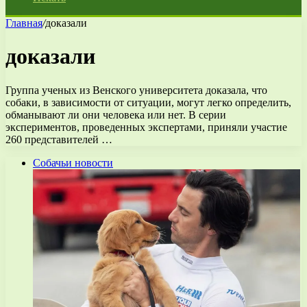
Главная
/
доказали
доказали
Группа ученых из Венского университета доказала, что
собаки, в зависимости от ситуации, могут легко определить,
обманывают ли они человека или нет. В серии
экспериментов, проведенных экспертами, приняли участие
260 представителей …
Собачьи новости