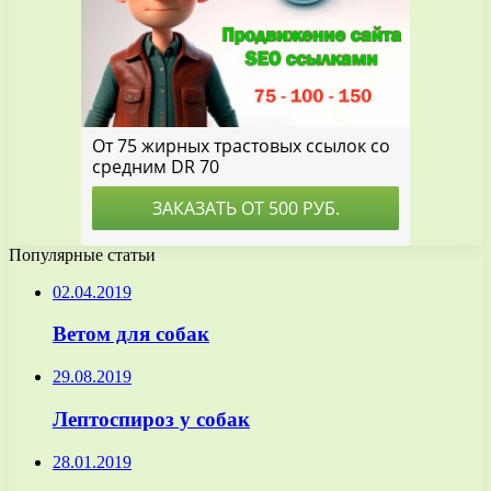
Популярные статьи
02.04.2019
Ветом для собак
29.08.2019
Лептоспироз у собак
28.01.2019