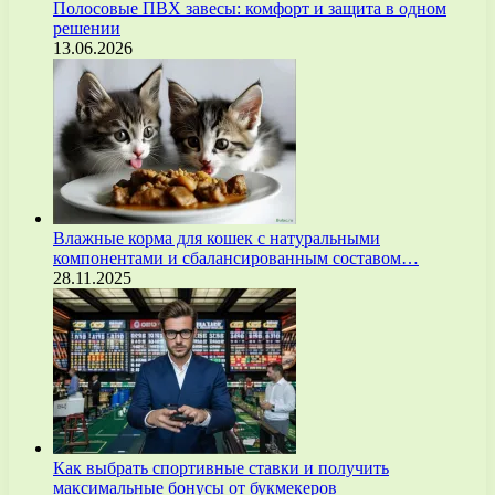
Полосовые ПВХ завесы: комфорт и защита в одном
решении
13.06.2026
Влажные корма для кошек с натуральными
компонентами и сбалансированным составом…
28.11.2025
Как выбрать спортивные ставки и получить
максимальные бонусы от букмекеров