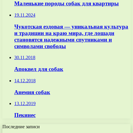
Маленькие породы собак для квартиры
19.11.2024
Чукотская ездовая — уникальная культура
и традиции на краю мира, где лошади
становятся надежными спутниками и
символами свободы
30.11.2018
Апоквел для собак
14.12.2018
Анемия собак
13.12.2019
Пекинес
Последние записи