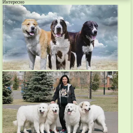
Интересно