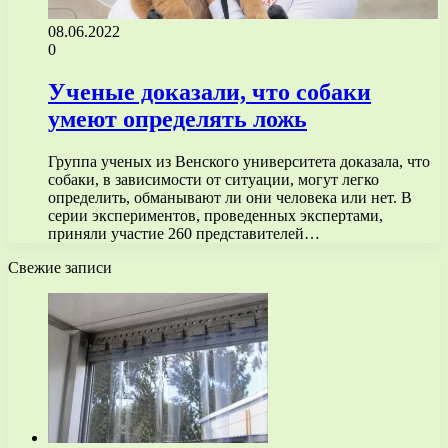
08.06.2022
0
Ученые доказали, что собаки
умеют определять ложь
Группа ученых из Венского университета доказала, что
собаки, в зависимости от ситуации, могут легко
определить, обманывают ли они человека или нет. В
серии экспериментов, проведенных экспертами,
приняли участие 260 представителей…
Свежие записи