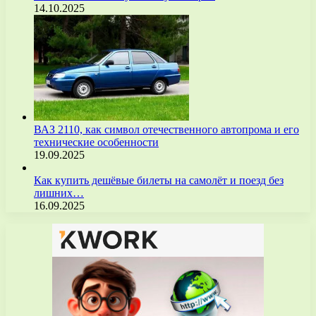
14.10.2025
ВАЗ 2110, как символ отечественного автопрома и его
технические особенности
19.09.2025
Как купить дешёвые билеты на самолёт и поезд без
лишних…
16.09.2025