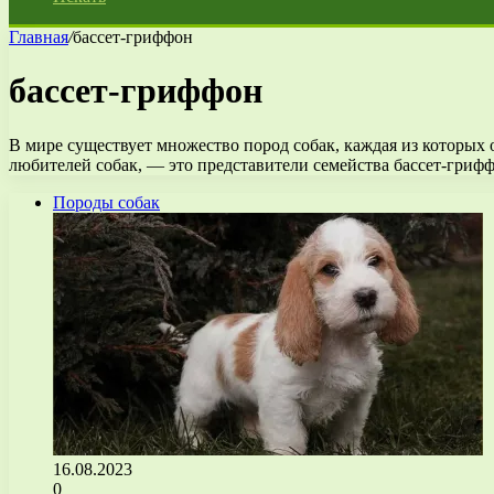
Главная
/
бассет-гриффон
бассет-гриффон
В мире существует множество пород собак, каждая из которых
любителей собак, — это представители семейства бассет-гриф
Породы собак
16.08.2023
0