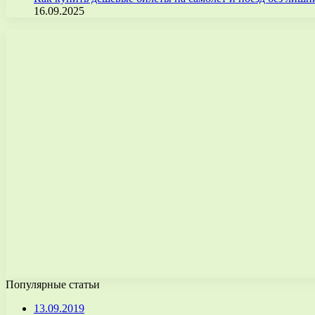
16.09.2025
Популярные статьи
13.09.2019