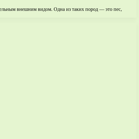
ельным внешним видом. Одна из таких пород — это пес,