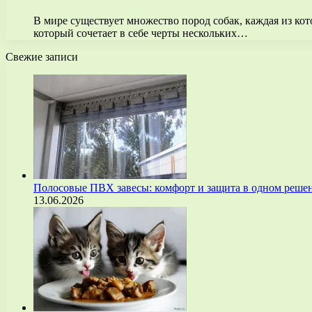
В мире существует множество пород собак, каждая из к
который сочетает в себе черты нескольких…
Свежие записи
Полосовые ПВХ завесы: комфорт и защита в одном реше
13.06.2026