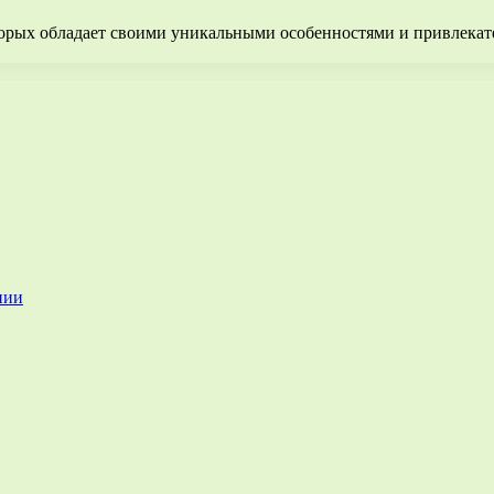
оторых обладает своими уникальными особенностями и привлекат
нии