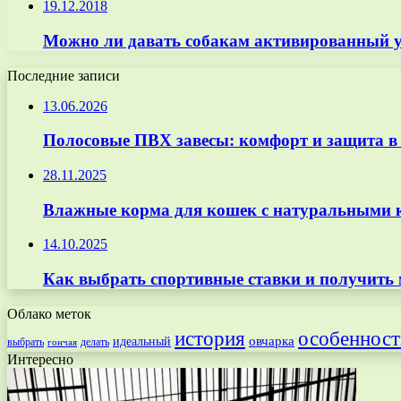
19.12.2018
Можно ли давать собакам активированный 
Последние записи
13.06.2026
Полосовые ПВХ завесы: комфорт и защита в
28.11.2025
Влажные корма для кошек с натуральными к
14.10.2025
Как выбрать спортивные ставки и получить
Облако меток
особенност
история
овчарка
идеальный
выбрать
делать
гончая
Интересно