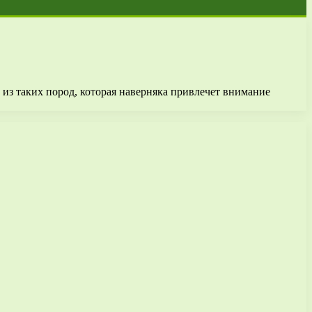
из таких пород, которая наверняка привлечет внимание