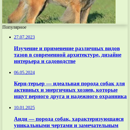
Популярное
27.07.2023
Изучение и применение различных видов
тазов в современной архитектуре, дизайне
интерьера и садоводстве
06.05.2024
Керн-терьер — идеальная порода собак для
активных и энергичных хозяев, которые
ищут верного друга и надежного охранника
10.01.2025
Аиди — порода собак, характеризующаяся
уникальными чертами и замечательным