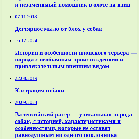
и незаменимый помощник в охоте на птиц
07.11.2018
Дегтярное мыло от блох у собак
16.12.2024
История и особенности японского терьера —
порода с необычным происхождением и
привлекательным внешним видом
22.08.2019
Кастрация собаки
20.09.2024
Валенсийский ратер — уникальная порода
собак, с историей, характеристиками и
особенностями, которые не оставят
равнодушным ни одного поклонника