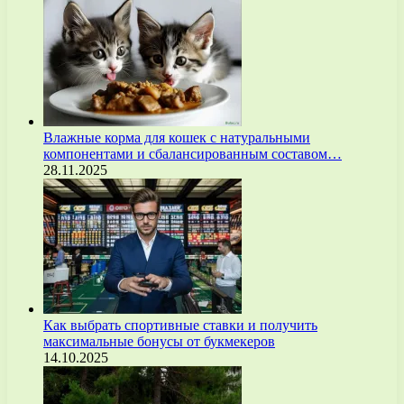
Влажные корма для кошек с натуральными
компонентами и сбалансированным составом…
28.11.2025
Как выбрать спортивные ставки и получить
максимальные бонусы от букмекеров
14.10.2025