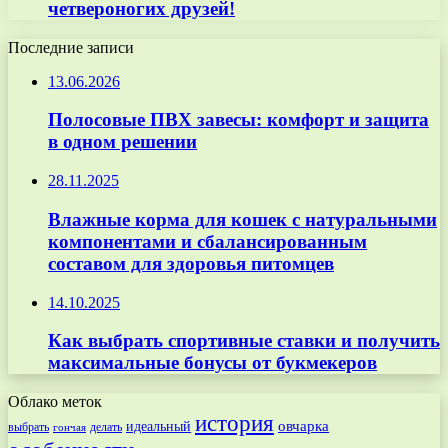
четвероногих друзей!
Последние записи
13.06.2026
Полосовые ПВХ завесы: комфорт и защита
в одном решении
28.11.2025
Влажные корма для кошек с натуральными
компонентами и сбалансированным
составом для здоровья питомцев
14.10.2025
Как выбрать спортивные ставки и получить
максимальные бонусы от букмекеров
Облако меток
история
овчарка
идеальный
выбрать
делать
гончая