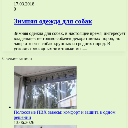
17.03.2018
0
Зимняя одежда для собак
Зимняя одежда для собак, в настоящее время, интересует
владельцев не только собачек декоративных пород, но
чаще и хозяев собак крупных и средних пород. В
условиях холодных зим только мы —…
Свежие записи
Полосовые ПВХ завесы: комфорт и защита в одном
решении
13.06.2026