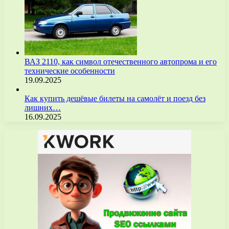
ВАЗ 2110, как символ отечественного автопрома и его
технические особенности
19.09.2025
Как купить дешёвые билеты на самолёт и поезд без
лишних…
16.09.2025