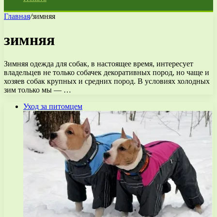
Главная
/
зимняя
зимняя
Зимняя одежда для собак, в настоящее время, интересует
владельцев не только собачек декоративных пород, но чаще и
хозяев собак крупных и средних пород. В условиях холодных
зим только мы — …
Уход за питомцем