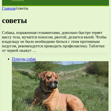
Главная
/
советы
советы
Собака, пораженная гельминтами, довольно быстро теряет
массу тела, мучается поносом, рвотой, делается вялой. Чтобы
владельцу не было необходимо биться с этим противным
недугом, рекомендуется проводить профилактику. Таблетки
от червей окажут …
Породы собак