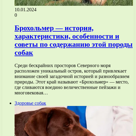
10.01.2024
0
Брохольмер — история,
характеристики, особенности и
советы по содержанию этой породы
собак
Среди бескрайних просторов Северного моря
расположен уникальный остров, который привлекает
внимание своей загадочной историей и разнообразием
природы. Этот край называют «Брохольмер» — место,
где сливаются воедино величественные пейзажи и
многовековая…
Здоровье собак