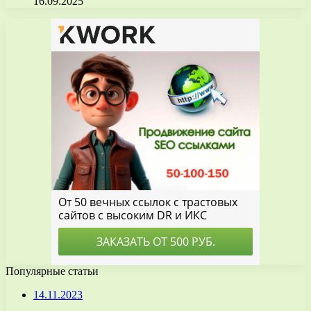
16.09.2025
Популярные статьи
14.11.2023