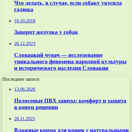
Что делать, в случае, если собаку укусила
гадюка
16.10.2018
Заворот желудка у собак
26.12.2023
Словацкий чувач — исследование
уникального феномена народной культуры
и исторического наследия Словакии
Последние записи
13.06.2026
Полосовые ПВХ завесы: комфорт и защита
в одном решении
28.11.2025
Влажные корма для кошек с натуральными