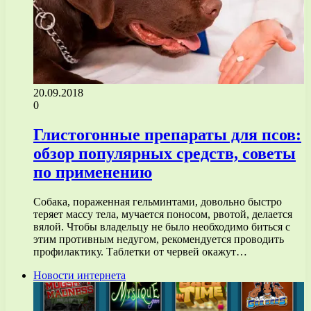
20.09.2018
0
Глистогонные препараты для псов:
обзор популярных средств, советы
по применению
Собака, пораженная гельминтами, довольно быстро
теряет массу тела, мучается поносом, рвотой, делается
вялой. Чтобы владельцу не было необходимо биться с
этим противным недугом, рекомендуется проводить
профилактику. Таблетки от червей окажут…
Новости интернета