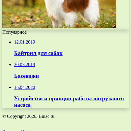
Популярное
12.01.2019
Байтрил для собак
30.03.2019
Басенджи
15.04.2020
Устройство и принцип работы погружного
насоса
© Copyright 2026, Bulac.ru