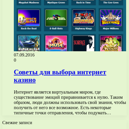
07.09.2016
0
Советы для выбора интернет
казино
Интернет является виртуальным миром, где
существование эмоций приравнивается к нулю. Таким
образом, люди должны использовать свой знания, чтобы
получить от него все возможное. Есть некоторые
типичные точки отправления, чтобы подумать…
Свежие записи