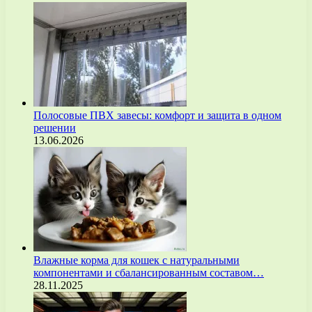
Полосовые ПВХ завесы: комфорт и защита в одном
решении
13.06.2026
Влажные корма для кошек с натуральными
компонентами и сбалансированным составом…
28.11.2025