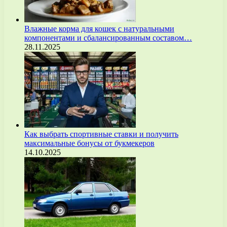
Влажные корма для кошек с натуральными
компонентами и сбалансированным составом…
28.11.2025
Как выбрать спортивные ставки и получить
максимальные бонусы от букмекеров
14.10.2025