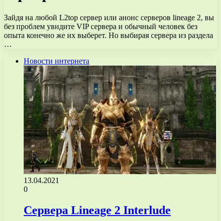
Зайдя на любой L2top сервер или анонс серверов lineage 2, вы
без проблем увидите VIP сервера и обычный человек без
опыта конечно же их выберет. Но выбирая сервера из раздела
…
Новости интернета
13.04.2021
0
Сервера Lineage 2 Interlude