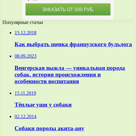
Популярные статьи
15.12.2018
Как выбрать щенка французского бульдога
08.09.2023
Венгерская выжла — уникальная порода
собак, история происхождения и
особенности воспитания
15.11.2019
Тёплые уши у собаки
02.12.2014
Собаки породы акита-ану