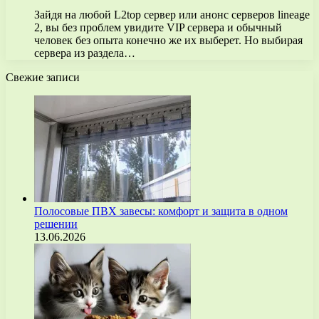
Зайдя на любой L2top сервер или анонс серверов lineage
2, вы без проблем увидите VIP сервера и обычный
человек без опыта конечно же их выберет. Но выбирая
сервера из раздела…
Свежие записи
Полосовые ПВХ завесы: комфорт и защита в одном
решении
13.06.2026