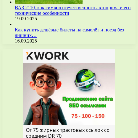
ВАЗ 2110, как символ отечественного автопрома и его
технические особенности
19.09.2025
Как купить дешёвые билеты на самолёт и поезд без
лишних…
16.09.2025