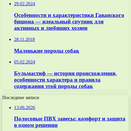
29.02.2024
Особенности и характеристики Гаванского
бишона — идеальный спутник для
активных и любящих хозяев
28.11.2018
Маленькие породы собак
05.02.2024
Бульмастиф — история происхождения,
особенности характера и правила
содержания этой породы собак
Последние записи
13.06.2026
Полосовые ПВХ завесы: комфорт и защита
в одном решении