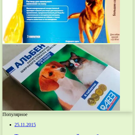
Популярное
25.11.2015