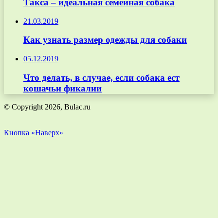
Такса – идеальная семейная собака
21.03.2019
Как узнать размер одежды для собаки
05.12.2019
Что делать, в случае, если собака ест
кошачьи фикалии
© Copyright 2026, Bulac.ru
Кнопка «Наверх»