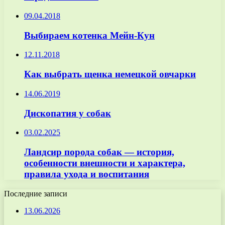
09.04.2018
Выбираем котенка Мейн-Кун
12.11.2018
Как выбрать щенка немецкой овчарки
14.06.2019
Дископатия у собак
03.02.2025
Ландсир порода собак — история,
особенности внешности и характера,
правила ухода и воспитания
Последние записи
13.06.2026