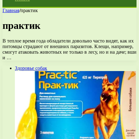
Главная
/
практик
практик
В теплое время года обладатели довольно часто видят, как их
питомцы страдают от внешних паразитов. Клещи, например,
смогут атаковать животных не только в лесу, но и на даче; вши
и …
Здоровье собак