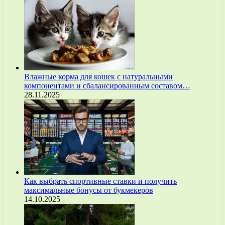
Влажные корма для кошек с натуральными
компонентами и сбалансированным составом…
28.11.2025
Как выбрать спортивные ставки и получить
максимальные бонусы от букмекеров
14.10.2025