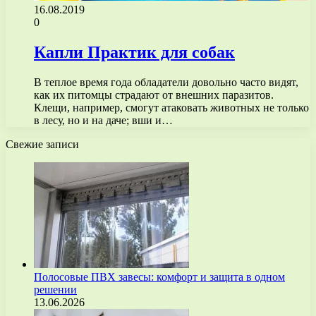
16.08.2019
0
Капли Практик для собак
В теплое время года обладатели довольно часто видят,
как их питомцы страдают от внешних паразитов.
Клещи, например, смогут атаковать животных не только
в лесу, но и на даче; вши и…
Свежие записи
Полосовые ПВХ завесы: комфорт и защита в одном
решении
13.06.2026