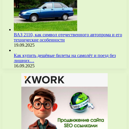
ВАЗ 2110, как символ отечественного автопрома и его
технические особенности
19.09.2025
Как купить дешёвые билеты на самолёт и поезд без
лишних…
16.09.2025