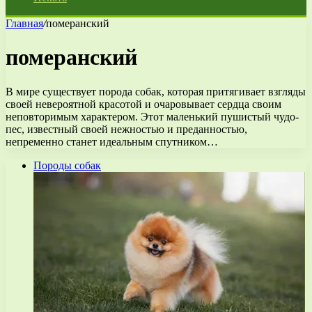
Главная
/
померанский
померанский
В мире существует порода собак, которая притягивает взгляды
своей невероятной красотой и очаровывает сердца своим
неповторимым характером. Этот маленький пушистый чудо-
пес, известный своей нежностью и преданностью,
непременно станет идеальным спутником…
Породы собак