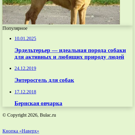
Популярное
10.01.2025
Эрдельтерьер — идеальная порода собаки
для активных и любящих природу людей
24.12.2019
Энтеросгель для собак
17.12.2018
Бернская овчарка
© Copyright 2026, Bulac.ru
Кнопка «Наверх»