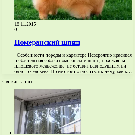
18.11.2015
0
Померанский шпиц
Особенности породы и характера Невероятно красивая
и обаятельная собака померанский шпиц, похожая на
плюшевого медвежонка, не оставит равнодушным ни
одного человека. Но не стоит относиться к нему, как к…
Свежие записи