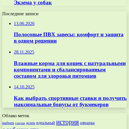
Экзема у собак
Последние записи
13.06.2026
Полосовые ПВХ завесы: комфорт и защита
в одном решении
28.11.2025
Влажные корма для кошек с натуральными
компонентами и сбалансированным
составом для здоровья питомцев
14.10.2025
Как выбрать спортивные ставки и получить
максимальные бонусы от букмекеров
Облако меток
история
овчарка
идеальный
выбрать
делать
гончая