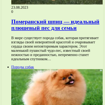
23.08.2023
0
Померанский шпиц — идеальный
плюшевый пес для семьи
В мире существует порода собак, которая притягивает
взгляды своей невероятной красотой и очаровывает
сердца своим неповторимым характером. Этот
маленький пушистый чудо-пес, известный своей
нежностью и преданностью, непременно станет
идеальным спутником…
Породы собак