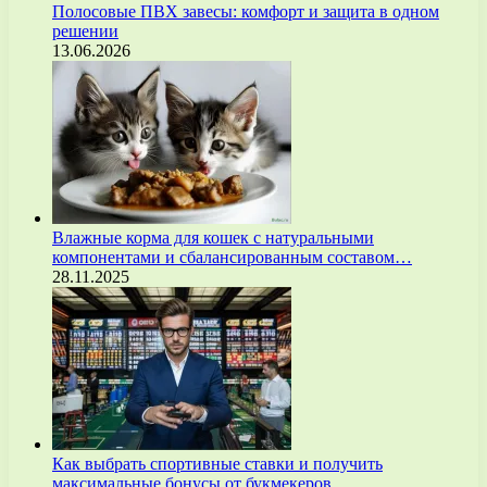
Полосовые ПВХ завесы: комфорт и защита в одном
решении
13.06.2026
Влажные корма для кошек с натуральными
компонентами и сбалансированным составом…
28.11.2025
Как выбрать спортивные ставки и получить
максимальные бонусы от букмекеров