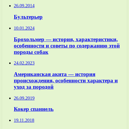
26.09.2014
Бультерьер
10.01.2024
Брохольмер — история, характеристики,
особенности и советы по содержанию этой
породы собак
24.02.2023
Американская акита — история
происхождения, особенности характера и
уход за породой
26.09.2019
Кокер спаниель
19.11.2018