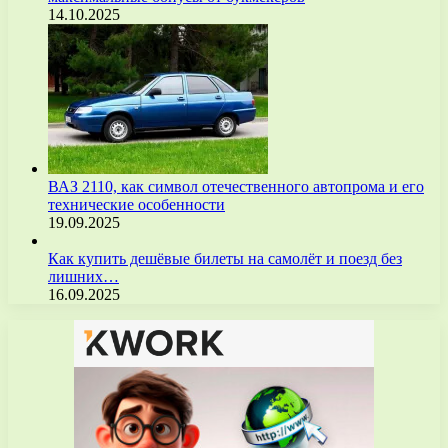
14.10.2025
ВАЗ 2110, как символ отечественного автопрома и его
технические особенности
19.09.2025
Как купить дешёвые билеты на самолёт и поезд без
лишних…
16.09.2025