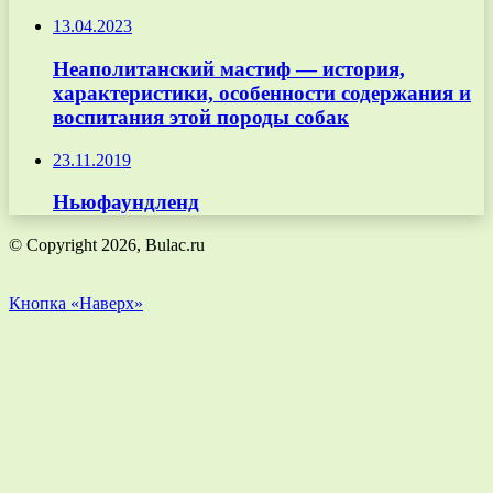
13.04.2023
Неаполитанский мастиф — история,
характеристики, особенности содержания и
воспитания этой породы собак
23.11.2019
Ньюфаундленд
© Copyright 2026, Bulac.ru
Кнопка «Наверх»