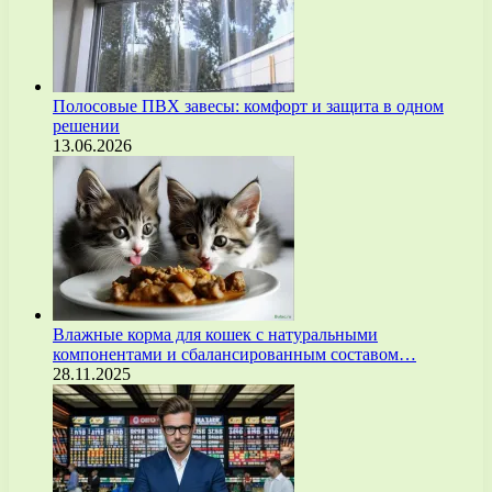
Полосовые ПВХ завесы: комфорт и защита в одном
решении
13.06.2026
Влажные корма для кошек с натуральными
компонентами и сбалансированным составом…
28.11.2025