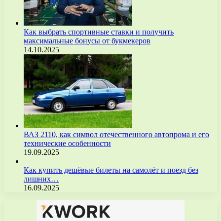
Как выбрать спортивные ставки и получить
максимальные бонусы от букмекеров
14.10.2025
ВАЗ 2110, как символ отечественного автопрома и его
технические особенности
19.09.2025
Как купить дешёвые билеты на самолёт и поезд без
лишних…
16.09.2025