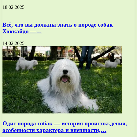
18.02.2025
Всё, что вы должны знать о породе собак
Хоккайдо —…
14.02.2025
Одис порода собак — история происхождения,
особенности характера и внешности,…