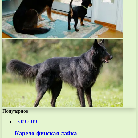
Популярное
13.09.2019
Карело-финская лайка