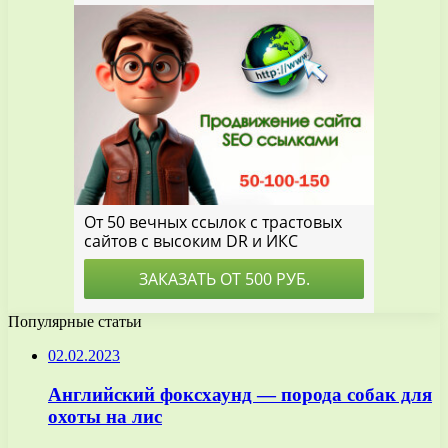
Популярные статьи
02.02.2023
Английский фоксхаунд — порода собак для
охоты на лис