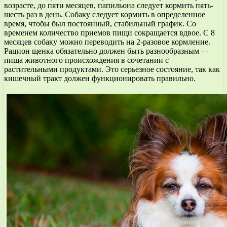
возрасте, до пяти месяцев, папильона следует кормить пять-
шесть раз в день. Собаку следует кормить в определенное
время, чтобы был постоянный, стабильный график. Со
временем количество приемов пищи сокращается вдвое. С 8
месяцев собаку можно переводить на 2-разовое кормление.
Рацион щенка обязательно должен быть разнообразным —
пища животного происхождения в сочетании с
растительными продуктами. Это серьезное состояние, так как
кишечный тракт должен функционировать правильно.