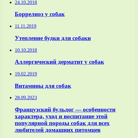
24.10.2018
Боррелиоз у собак
11.11.2019
Утепление будки для собаки
10.10.2018
Аллергический дерматит у собак
19.02.2019
Витамины для собак
28.09.2023
Французский бульдог — особенности
характера, уход и воспитание этой
популярной породы собак для всех
любителей домашних питомцев