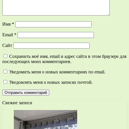
Имя
*
Email
*
Сайт
Сохранить моё имя, email и адрес сайта в этом браузере для
последующих моих комментариев.
Уведомить меня о новых комментариях по email.
Уведомлять меня о новых записях почтой.
Свежие записи