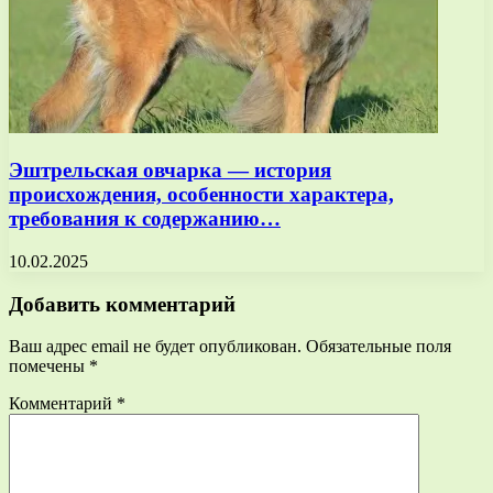
Эштрельская овчарка — история
происхождения, особенности характера,
требования к содержанию…
10.02.2025
Добавить комментарий
Ваш адрес email не будет опубликован.
Обязательные поля
помечены
*
Комментарий
*