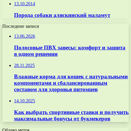
13.10.2014
Порода собаки аляскинский маламут
Последние записи
13.06.2026
Полосовые ПВХ завесы: комфорт и защита
в одном решении
28.11.2025
Влажные корма для кошек с натуральными
компонентами и сбалансированным
составом для здоровья питомцев
14.10.2025
Как выбрать спортивные ставки и получить
максимальные бонусы от букмекеров
Облако меток