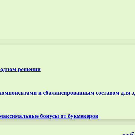
 одном решении
омпонентами и сбалансированным составом для з
 максимальные бонусы от букмекеров