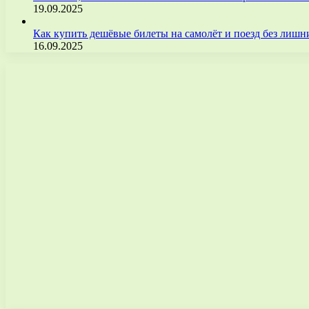
19.09.2025
Как купить дешёвые билеты на самолёт и поезд без лиш
16.09.2025