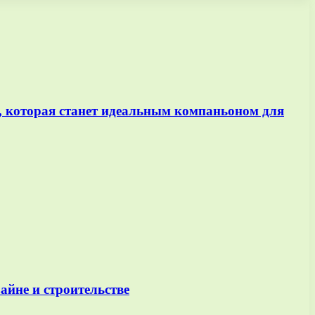
 которая станет идеальным компаньоном для
айне и строительстве