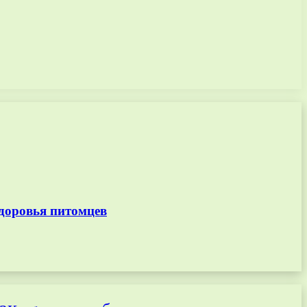
доровья питомцев