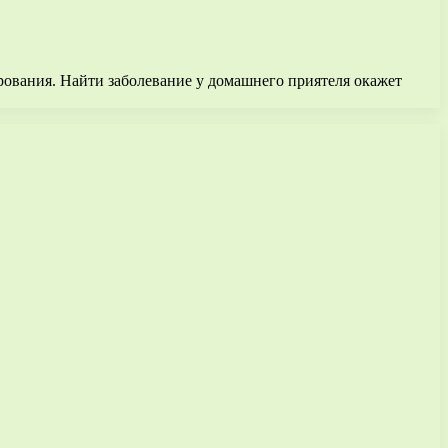
рования. Найти заболевание у домашнего приятеля окажет