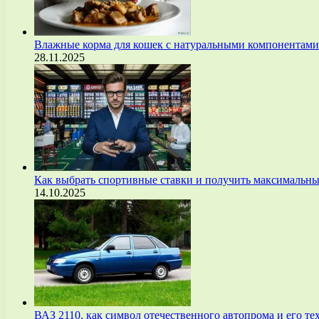
Влажные корма для кошек с натуральными компонентам
28.11.2025
Как выбрать спортивные ставки и получить максимальны
14.10.2025
ВАЗ 2110, как символ отечественного автопрома и его т