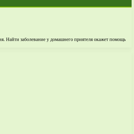
ия. Найти заболевание у домашнего приятеля окажет помощь