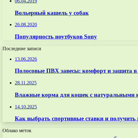
06.04.2019
Вольерный кашель у собак
26.08.2020
Популярность ноутбуков Sony
Последние записи
13.06.2026
Полосовые ПВХ завесы: комфорт и защита в
28.11.2025
Влажные корма для кошек с натуральными к
14.10.2025
Как выбрать спортивные ставки и получить
Облако меток