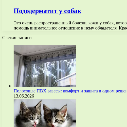
Пододерматит у собак
Это очень распространенный болезнь кожи у собак, кото
помощь внимательное отношение к нему обладателя. Кр
Свежие записи
Полосовые ПВХ завесы: комфорт и защита в одном реше
13.06.2026