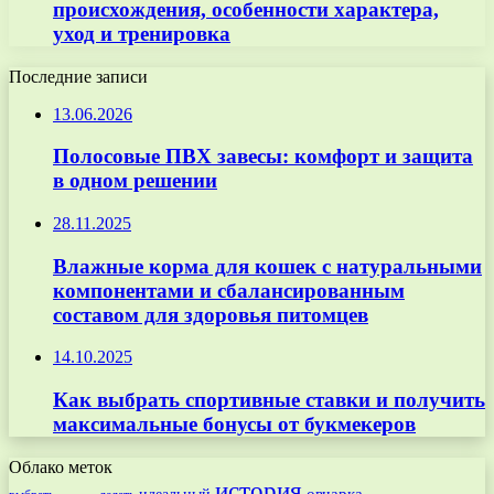
происхождения, особенности характера,
уход и тренировка
Последние записи
13.06.2026
Полосовые ПВХ завесы: комфорт и защита
в одном решении
28.11.2025
Влажные корма для кошек с натуральными
компонентами и сбалансированным
составом для здоровья питомцев
14.10.2025
Как выбрать спортивные ставки и получить
максимальные бонусы от букмекеров
Облако меток
история
овчарка