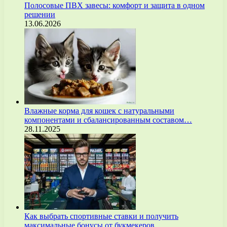
Полосовые ПВХ завесы: комфорт и защита в одном
решении
13.06.2026
Влажные корма для кошек с натуральными
компонентами и сбалансированным составом…
28.11.2025
Как выбрать спортивные ставки и получить
максимальные бонусы от букмекеров