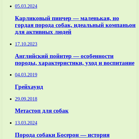
05.03.2024
Карликовый пинчер — маленькая, но
гордая порода собак, идеальный компаньон
для активных людей
17.10.2023
Английский пойнтер — особенности
породы, характеристики, уход и воспитание
04.03.2019
Грейхаунд
29.09.2018
Метастоп для собак
13.03.2024
Порода собаки Босерон — история