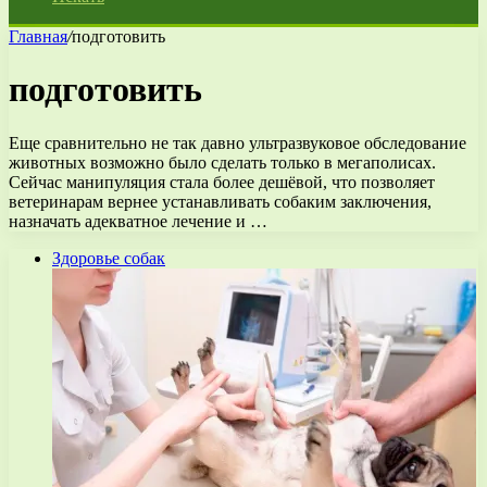
Главная
/
подготовить
подготовить
Еще сравнительно не так давно ультразвуковое обследование
животных возможно было сделать только в мегаполисах.
Сейчас манипуляция стала более дешёвой, что позволяет
ветеринарам вернее устанавливать собаким заключения,
назначать адекватное лечение и …
Здоровье собак