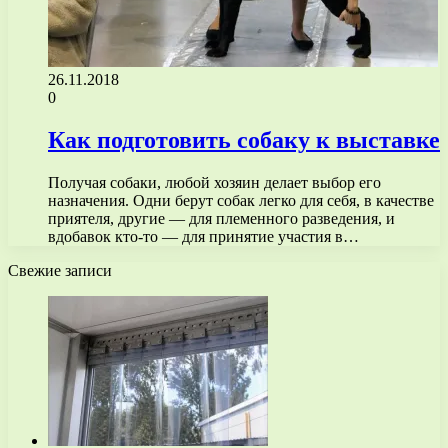
26.11.2018
0
Как подготовить собаку к выставке
Получая собаки, любой хозяин делает выбор его
назначения. Одни берут собак легко для себя, в качестве
приятеля, другие — для племенного разведения, и
вдобавок кто-то — для принятие участия в…
Свежие записи