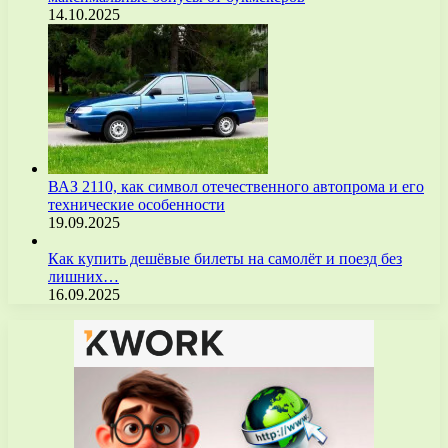
14.10.2025
ВАЗ 2110, как символ отечественного автопрома и его
технические особенности
19.09.2025
Как купить дешёвые билеты на самолёт и поезд без
лишних…
16.09.2025