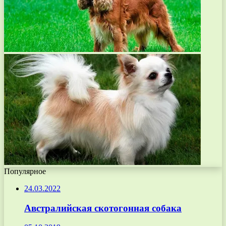
Популярное
24.03.2022
Австралийская скотогонная собака