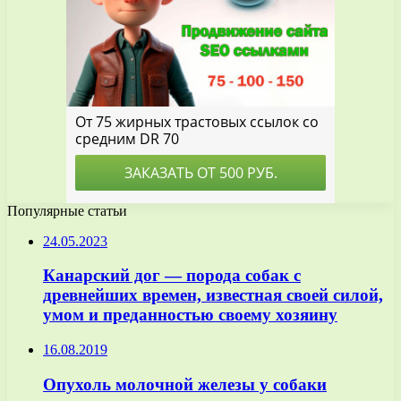
Популярные статьи
24.05.2023
Канарский дог — порода собак с
древнейших времен, известная своей силой,
умом и преданностью своему хозяину
16.08.2019
Опухоль молочной железы у собаки