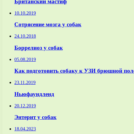
Британский мастиф
10.10.2019
Сотрясение мозга у собак
24.10.2018
Боррелиоз у собак
05.08.2019
Как подготовить собаку к УЗИ брюшной пол
23.11.2019
Ньюфаундленд
20.12.2019
Энтерит у собак
18.04.2023