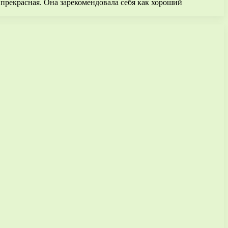
 прекрасная. Она зарекомендовала себя как хороший