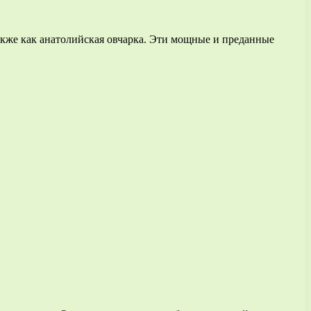
также как анатолийская овчарка. Эти мощные и преданные