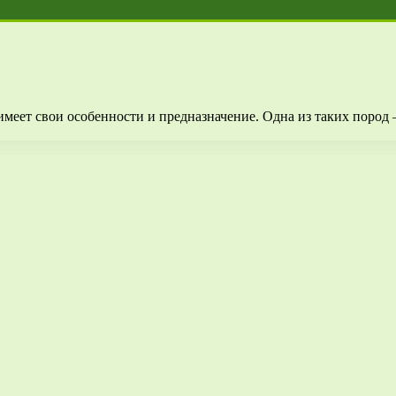
имеет свои особенности и предназначение. Одна из таких пород