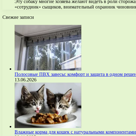
Эту собаку многие хозяева желают видеть в роли сторожа
«сотрудник» сыщиков, внимательный охранник чиновни
Свежие записи
Полосовые ПВХ завесы: комфорт и защита в одном реше
13.06.2026
Влажные корма для кошек с натуральными компонентам