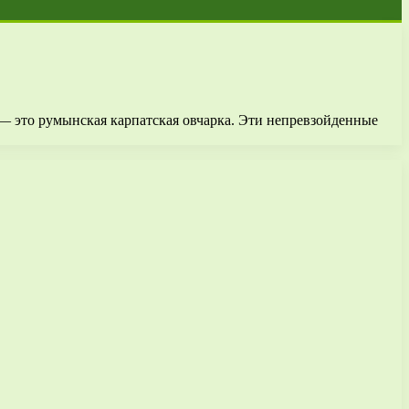
 — это румынская карпатская овчарка. Эти непревзойденные