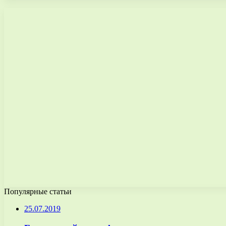
Популярные статьи
25.07.2019