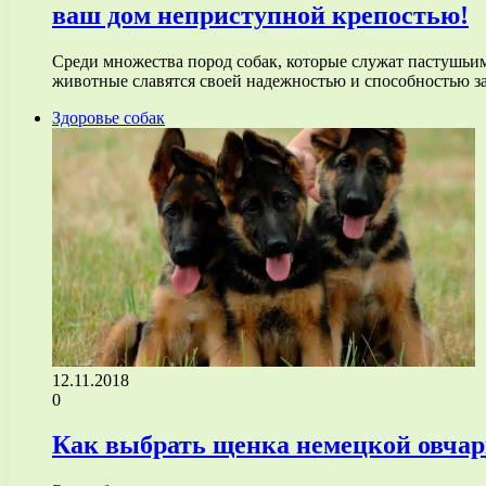
ваш дом неприступной крепостью!
Среди множества пород собак, которые служат пастушьим
животные славятся своей надежностью и способностью
Здоровье собак
12.11.2018
0
Как выбрать щенка немецкой овча