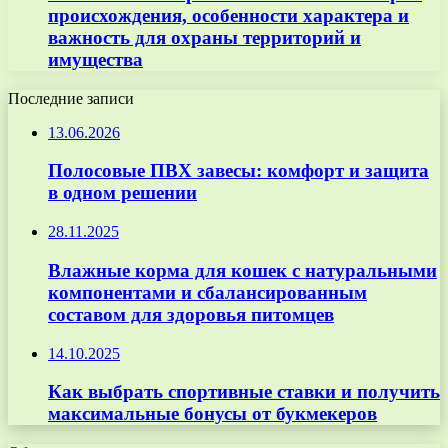
происхождения, особенности характера и
важность для охраны территорий и
имущества
Последние записи
13.06.2026
Полосовые ПВХ завесы: комфорт и защита
в одном решении
28.11.2025
Влажные корма для кошек с натуральными
компонентами и сбалансированным
составом для здоровья питомцев
14.10.2025
Как выбрать спортивные ставки и получить
максимальные бонусы от букмекеров