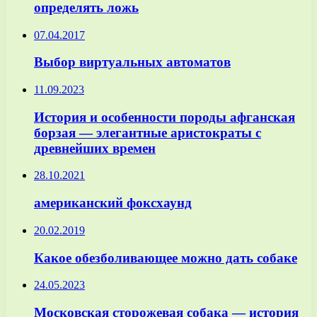
определять ложь
07.04.2017
Выбор виртуальных автоматов
11.09.2023
История и особенности породы афганская
борзая — элегантные аристократы с
древнейших времен
28.10.2021
американский фоксхаунд
20.02.2019
Какое обезболивающее можно дать собаке
24.05.2023
Московская сторожевая собака — история