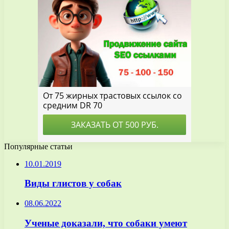
Популярные статьи
10.01.2019
Виды глистов у собак
08.06.2022
Ученые доказали, что собаки умеют