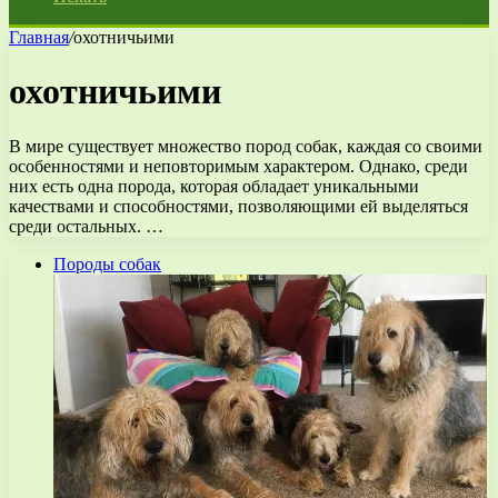
Главная
/
охотничьими
охотничьими
В мире существует множество пород собак, каждая со своими
особенностями и неповторимым характером. Однако, среди
них есть одна порода, которая обладает уникальными
качествами и способностями, позволяющими ей выделяться
среди остальных. …
Породы собак