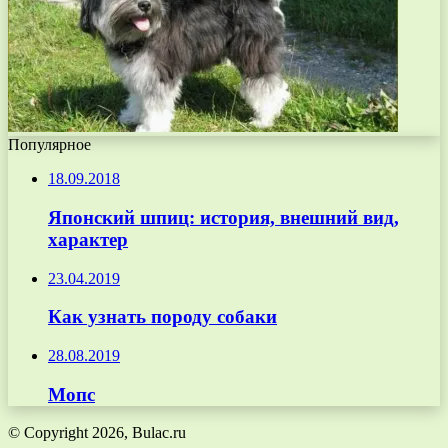
Популярное
18.09.2018
Японский шпиц: история, внешний вид,
характер
23.04.2019
Как узнать породу собаки
28.08.2019
Мопс
© Copyright 2026, Bulac.ru