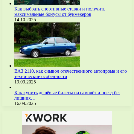
Как выбрать спортивные ставки и получить
максимальные бонусы от букмекеров
14.10.2025
ВАЗ 2110, как символ отечественного автопрома и его
технические особенности
19.09.2025
Как купить дешёвые билеты на самолёт и поезд без
лишних…
16.09.2025