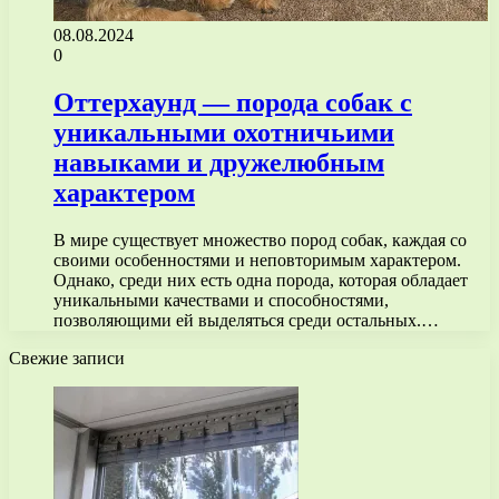
08.08.2024
0
Оттерхаунд — порода собак с
уникальными охотничьими
навыками и дружелюбным
характером
В мире существует множество пород собак, каждая со
своими особенностями и неповторимым характером.
Однако, среди них есть одна порода, которая обладает
уникальными качествами и способностями,
позволяющими ей выделяться среди остальных.…
Свежие записи