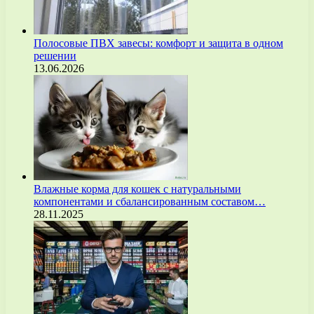
Полосовые ПВХ завесы: комфорт и защита в одном
решении
13.06.2026
Влажные корма для кошек с натуральными
компонентами и сбалансированным составом…
28.11.2025