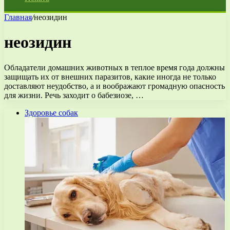
Главная
/
неозидин
неозидин
Обладатели домашних животных в теплое время года должны
защищать их от внешних паразитов, какие иногда не только
доставляют неудобство, а и воображают громадную опасность
для жизни. Речь заходит о бабезиозе, …
Здоровье собак