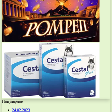
Популярное
24.02.2023