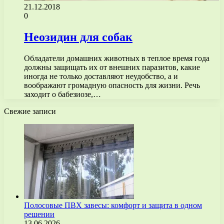
21.12.2018
0
Неозидин для собак
Обладатели домашних животных в теплое время года
должны защищать их от внешних паразитов, какие
иногда не только доставляют неудобство, а и
воображают громадную опасность для жизни. Речь
заходит о бабезиозе,…
Свежие записи
Полосовые ПВХ завесы: комфорт и защита в одном
решении
13.06.2026