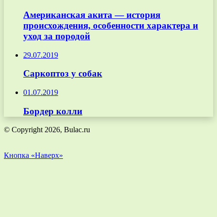
Американская акита — история
происхождения, особенности характера и
уход за породой
29.07.2019
Саркоптоз у собак
01.07.2019
Бордер колли
© Copyright 2026, Bulac.ru
Кнопка «Наверх»