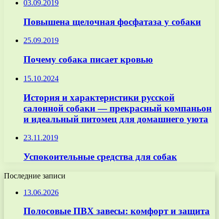
03.09.2019
Повышена щелочная фосфатаза у собаки
25.09.2019
Почему собака писает кровью
15.10.2024
История и характеристики русской
салонной собаки — прекрасный компаньон
и идеальный питомец для домашнего уюта
23.11.2019
Успокоительные средства для собак
Последние записи
13.06.2026
Полосовые ПВХ завесы: комфорт и защита