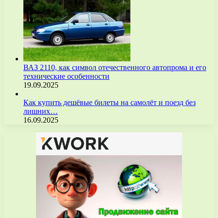
ВАЗ 2110, как символ отечественного автопрома и его
технические особенности
19.09.2025
Как купить дешёвые билеты на самолёт и поезд без
лишних…
16.09.2025