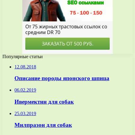
Популярные статьи
12.08.2018
Описание породы японского шпица
06.02.2019
Ивермектин для собак
25.03.2019
Милпразон для собак