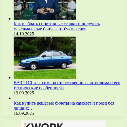
Как выбрать спортивные ставки и получить
максимальные бонусы от букмекеров
14.10.2025
ВАЗ 2110, как символ отечественного автопрома и его
технические особенности
19.09.2025
Как купить дешёвые билеты на самолёт и поезд без
лишних…
16.09.2025