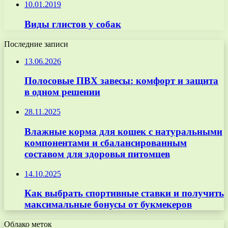
10.01.2019
Виды глистов у собак
Последние записи
13.06.2026
Полосовые ПВХ завесы: комфорт и защита
в одном решении
28.11.2025
Влажные корма для кошек с натуральными
компонентами и сбалансированным
составом для здоровья питомцев
14.10.2025
Как выбрать спортивные ставки и получить
максимальные бонусы от букмекеров
Облако меток