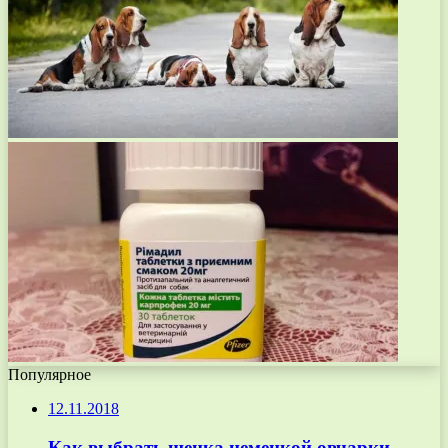
Популярное
12.11.2018
Как выбрать щенка немецкой овчарки