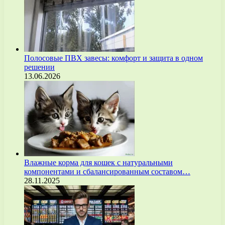
Полосовые ПВХ завесы: комфорт и защита в одном
решении
13.06.2026
Влажные корма для кошек с натуральными
компонентами и сбалансированным составом…
28.11.2025