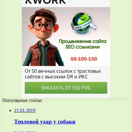
Популярные статьи
21.01.2019
Тепловой удар у собаки