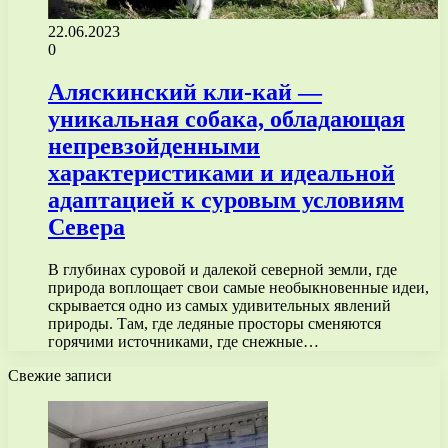
22.06.2023
0
Аляскинский кли-кай —
уникальная собака, обладающая
непревзойденными
характеристиками и идеальной
адаптацией к суровым условиям
Севера
В глубинах суровой и далекой северной земли, где
природа воплощает свои самые необыкновенные идеи,
скрывается одно из самых удивительных явлений
природы. Там, где ледяные просторы сменяются
горячими источниками, где снежные…
Свежие записи