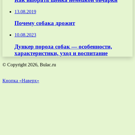
13.08.2019
Почему собака дрожит
10.08.2023
Дункер порода собак — особенности,
характеристики, уход и воспитание
© Copyright 2026, Bulac.ru
Кнопка «Наверх»