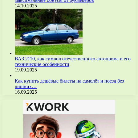
максимальные бонусы от букмекеров
14.10.2025
ВАЗ 2110, как символ отечественного автопрома и его
технические особенности
19.09.2025
Как купить дешёвые билеты на самолёт и поезд без
лишних…
16.09.2025