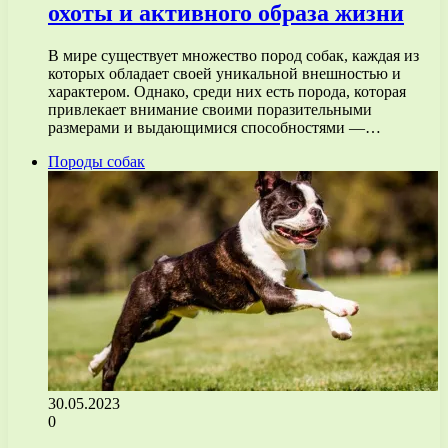
охоты и активного образа жизни
В мире существует множество пород собак, каждая из
которых обладает своей уникальной внешностью и
характером. Однако, среди них есть порода, которая
привлекает внимание своими поразительными
размерами и выдающимися способностями —…
Породы собак
30.05.2023
0