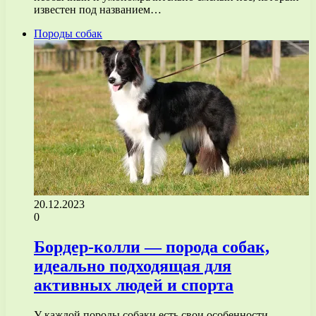
известен под названием…
Породы собак
20.12.2023
0
Бордер-колли — порода собак,
идеально подходящая для
активных людей и спорта
У каждой породы собаки есть свои особенности,