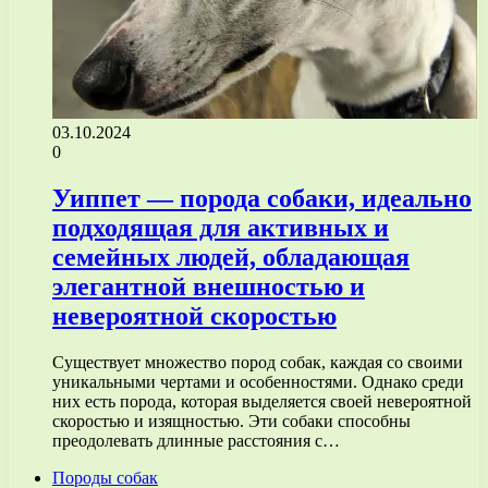
03.10.2024
0
Уиппет — порода собаки, идеально
подходящая для активных и
семейных людей, обладающая
элегантной внешностью и
невероятной скоростью
Существует множество пород собак, каждая со своими
уникальными чертами и особенностями. Однако среди
них есть порода, которая выделяется своей невероятной
скоростью и изящностью. Эти собаки способны
преодолевать длинные расстояния с…
Породы собак