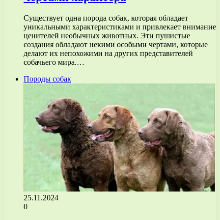
Существует одна порода собак, которая обладает
уникальными характеристиками и привлекает внимание
ценителей необычных животных. Эти пушистые
создания обладают некими особыми чертами, которые
делают их непохожими на других представителей
собачьего мира.…
Породы собак
25.11.2024
0