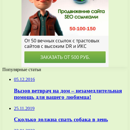
Популярные статьи
05.12.2016
Вызов ветврач на дом – незамедлительная
помощь для вашего любимца!
25.11.2019
Сколько должна спать собака в день