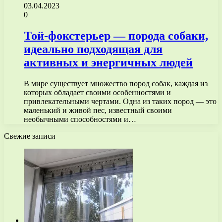
03.04.2023
0
Той-фокстерьер — порода собаки,
идеально подходящая для
активных и энергичных людей
В мире существует множество пород собак, каждая из
которых обладает своими особенностями и
привлекательными чертами. Одна из таких пород — это
маленький и живой пес, известный своими
необычными способностями и…
Свежие записи