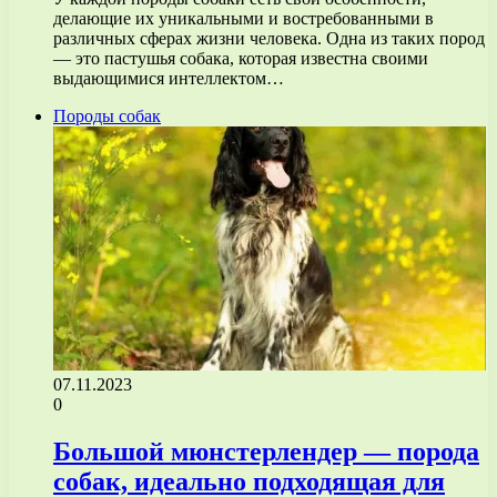
делающие их уникальными и востребованными в
различных сферах жизни человека. Одна из таких пород
— это пастушья собака, которая известна своими
выдающимися интеллектом…
Породы собак
07.11.2023
0
Большой мюнстерлендер — порода
собак, идеально подходящая для