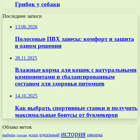
Грибок у собаки
Последние записи
13.06.2026
Полосовые ПВХ завесы: комфорт и защита
в одном решении
28.11.2025
Влажные корма для кошек с натуральными
компонентами и сбалансированным
составом для здоровья питомцев
14.10.2025
Как выбрать спортивные ставки и получить
максимальные бонусы от букмекеров
Облако меток
история
овчарка
идеальный
выбрать
делать
гончая