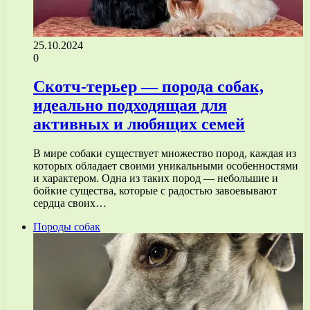
25.10.2024
0
Скотч-терьер — порода собак,
идеально подходящая для
активных и любящих семей
В мире собаки существует множество пород, каждая из
которых обладает своими уникальными особенностями
и характером. Одна из таких пород — небольшие и
бойкие существа, которые с радостью завоевывают
сердца своих…
Породы собак