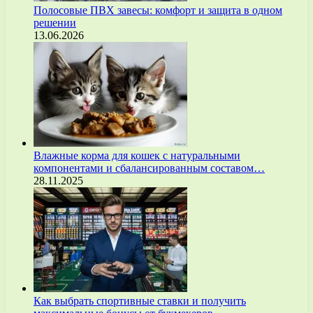
Полосовые ПВХ завесы: комфорт и защита в одном
решении
13.06.2026
Влажные корма для кошек с натуральными
компонентами и сбалансированным составом…
28.11.2025
Как выбрать спортивные ставки и получить