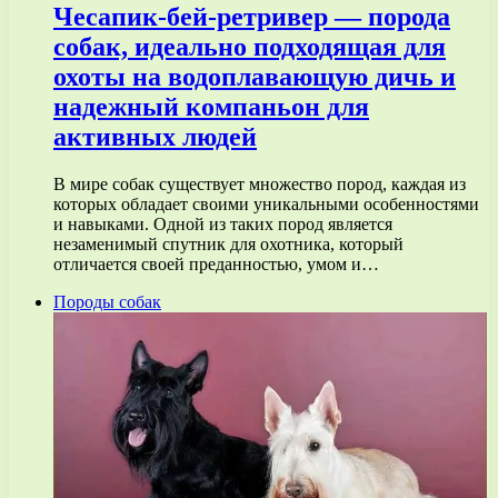
Чесапик-бей-ретривер — порода
собак, идеально подходящая для
охоты на водоплавающую дичь и
надежный компаньон для
активных людей
В мире собак существует множество пород, каждая из
которых обладает своими уникальными особенностями
и навыками. Одной из таких пород является
незаменимый спутник для охотника, который
отличается своей преданностью, умом и…
Породы собак