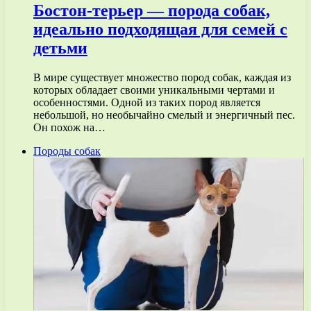
Бостон-терьер — порода собак,
идеально подходящая для семей с
детьми
В мире существует множество пород собак, каждая из
которых обладает своими уникальными чертами и
особенностями. Одной из таких пород является
небольшой, но необычайно смелый и энергичный пес.
Он похож на…
Породы собак