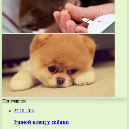
Популярное
23.10.2018
Ушной клещ у собаки