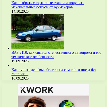
Как выбрать спортивные ставки и получить
максимальные бонусы от букмекеров
14.10.2025
ВАЗ 2110, как символ отечественного автопрома и его
технические особенности
19.09.2025
Как купить дешёвые билеты на самолёт и поезд без
лишних…
16.09.2025