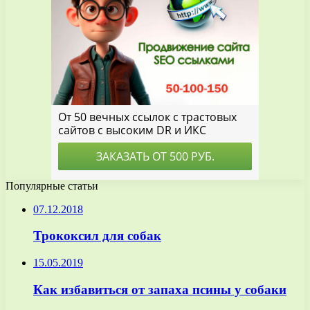
Популярные статьи
07.12.2018
Трококсил для собак
15.05.2019
Как избавиться от запаха псины у собаки