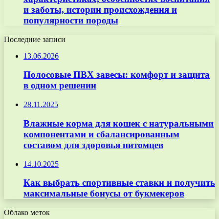
и заботы, истории происхождения и
популярности породы
Последние записи
13.06.2026
Полосовые ПВХ завесы: комфорт и защита
в одном решении
28.11.2025
Влажные корма для кошек с натуральными
компонентами и сбалансированным
составом для здоровья питомцев
14.10.2025
Как выбрать спортивные ставки и получить
максимальные бонусы от букмекеров
Облако меток