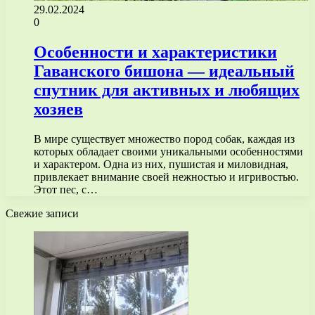
29.02.2024
0
Особенности и характеристики
Гаванского бишона — идеальный
спутник для активных и любящих
хозяев
В мире существует множество пород собак, каждая из
которых обладает своими уникальными особенностями
и характером. Одна из них, пушистая и миловидная,
привлекает внимание своей нежностью и игривостью.
Этот пес, с…
Свежие записи