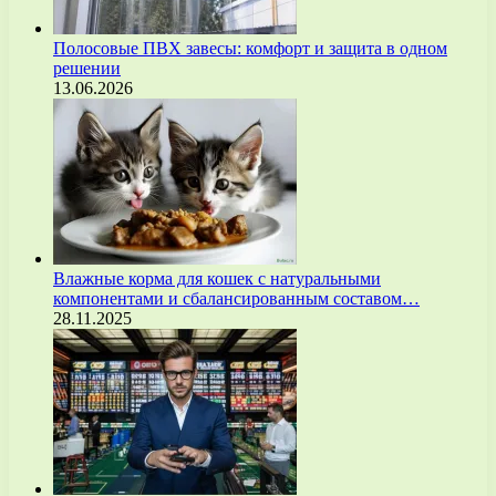
Полосовые ПВХ завесы: комфорт и защита в одном
решении
13.06.2026
Влажные корма для кошек с натуральными
компонентами и сбалансированным составом…
28.11.2025