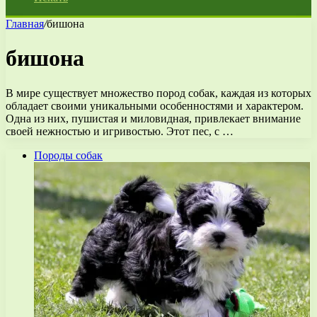
Главная
/
бишона
бишона
В мире существует множество пород собак, каждая из которых
обладает своими уникальными особенностями и характером.
Одна из них, пушистая и миловидная, привлекает внимание
своей нежностью и игривостью. Этот пес, с …
Породы собак