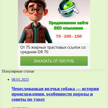
Популярные статьи
08.01.2025
Чехословацкая волчья собака — история
происхождения, особенности породы и
советы по уходу