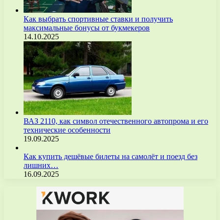
Как выбрать спортивные ставки и получить
максимальные бонусы от букмекеров
14.10.2025
ВАЗ 2110, как символ отечественного автопрома и его
технические особенности
19.09.2025
Как купить дешёвые билеты на самолёт и поезд без
лишних…
16.09.2025