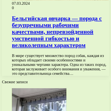
07.03.2024
0
Бельгийская овчарка — порода с
безупречными рабочими
качествами, непревзойденной
умственной гибкостью и
великолепным характером
В мире существует множество пород собак, каждая из
которых обладает своими особенностями и
уникальными чертами характера. Одна из таких пород,
которая заслуживает особого внимания и уважения, —
это представительница семейства…
Свежие записи