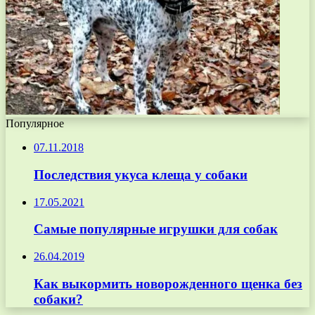
Популярное
07.11.2018
Последствия укуса клеща у собаки
17.05.2021
Самые популярные игрушки для собак
26.04.2019
Как выкормить новорожденного щенка без
собаки?