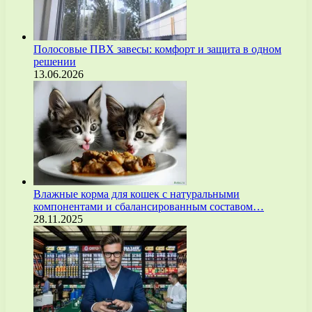
Полосовые ПВХ завесы: комфорт и защита в одном
решении
13.06.2026
Влажные корма для кошек с натуральными
компонентами и сбалансированным составом…
28.11.2025