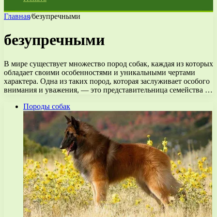
Главная
/
безупречными
безупречными
В мире существует множество пород собак, каждая из которых
обладает своими особенностями и уникальными чертами
характера. Одна из таких пород, которая заслуживает особого
внимания и уважения, — это представительница семейства …
Породы собак