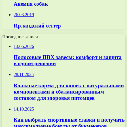
Анемия собак
26.03.2019
Ирландский сеттер
Последние записи
13.06.2026
Полосовые ПВХ завесы: комфорт и защита
в одном решении
28.11.2025
Влажные корма для кошек с натуральными
компонентами и сбалансированным
составом для здоровья питомцев
14.10.2025
Как выбрать спортивные ставки и получить
максимальные бонусы от букмекеров