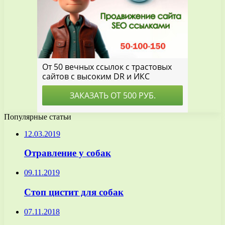
Популярные статьи
12.03.2019
Отравление у собак
09.11.2019
Стоп цистит для собак
07.11.2018