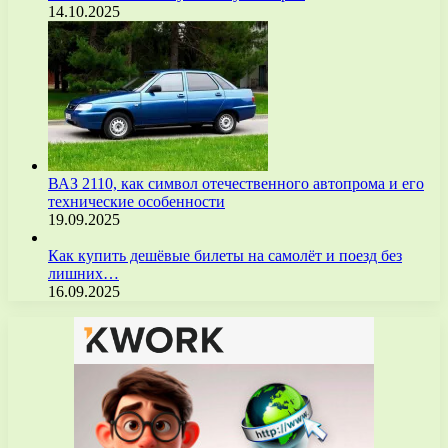
14.10.2025
ВАЗ 2110, как символ отечественного автопрома и его
технические особенности
19.09.2025
Как купить дешёвые билеты на самолёт и поезд без
лишних…
16.09.2025