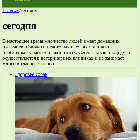
Главная
/
сегодня
сегодня
В настоящее время множество людей имеет домашних
питомцев. Однако в некоторых случаях становится
необходимо усыпление животных. Сейчас такая процедура
осуществляется в ветеринарных клиниках и не занимает
много времени. Что она …
Здоровье собак