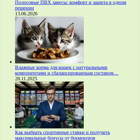
Полосовые ПВХ завесы: комфорт и защита в одном
решении
13.06.2026
Влажные корма для кошек с натуральными
компонентами и сбалансированным составом…
28.11.2025
Как выбрать спортивные ставки и получить
максимальные бонусы от букмекеров