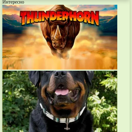
Интересно