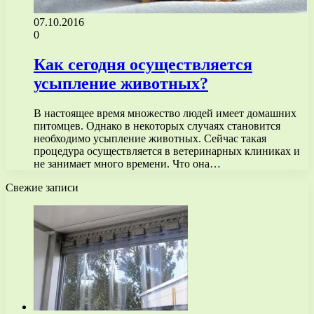
07.10.2016
0
Как сегодня осуществляется
усыпление животных?
В настоящее время множество людей имеет домашних
питомцев. Однако в некоторых случаях становится
необходимо усыпление животных. Сейчас такая
процедура осуществляется в ветеринарных клиниках и
не занимает много времени. Что она…
Свежие записи