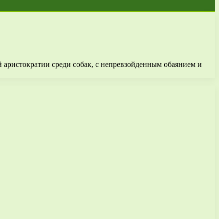
й аристократии среди собак, с непревзойденным обаянием и