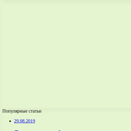
Популярные статьи
29.08.2019