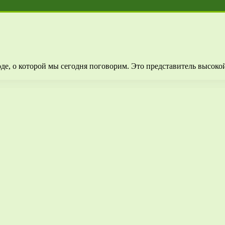
де, о которой мы сегодня поговорим. Это представитель высоко