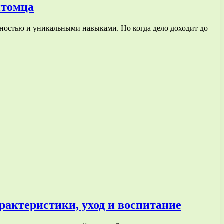
итомца
ьностью и уникальными навыками. Но когда дело доходит до
рактеристики, уход и воспитание