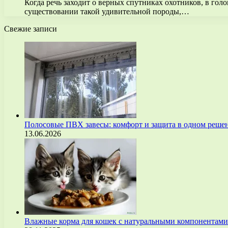
Когда речь заходит о верных спутниках охотников, в голо
существовании такой удивительной породы,…
Свежие записи
Полосовые ПВХ завесы: комфорт и защита в одном реше
13.06.2026
Влажные корма для кошек с натуральными компонентам