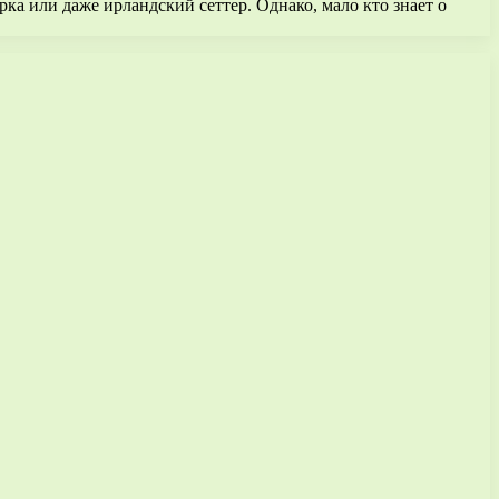
рка или даже ирландский сеттер. Однако, мало кто знает о