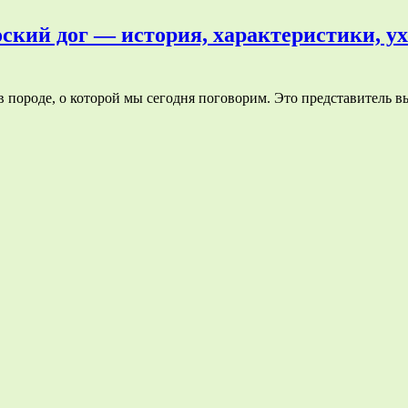
оский дог — история, характеристики, ух
в породе, о которой мы сегодня поговорим. Это представитель 