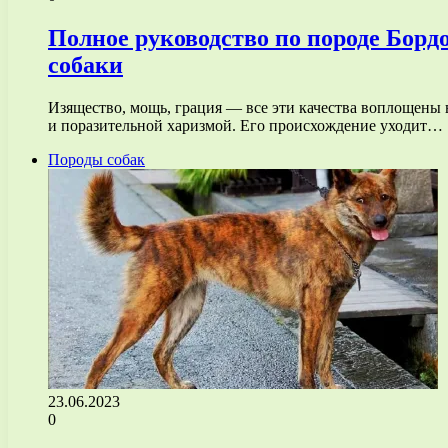
Полное руководство по породе Борд
собаки
Изящество, мощь, грация — все эти качества воплощены 
и поразительной харизмой. Его происхождение уходит…
Породы собак
23.06.2023
0