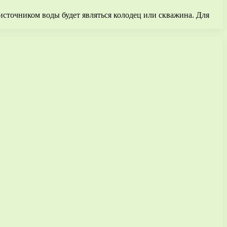
источником воды будет являться колодец или скважина. Для