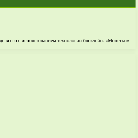
де всего с использованием технологии блокчейн. «Монетки»