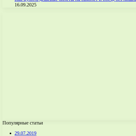
16.09.2025
Популярные статьи
29.07.2019