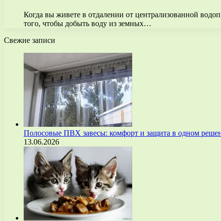
Когда вы живете в отдалении от централизованной водоп
того, чтобы добыть воду из земных…
Свежие записи
Полосовые ПВХ завесы: комфорт и защита в одном реше
13.06.2026