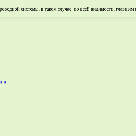
роводной системы, в таком случае, по всей видимости, главным 
нии