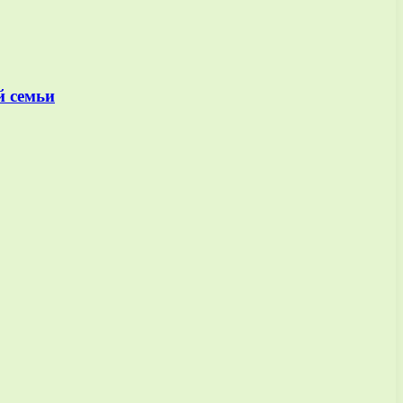
й семьи