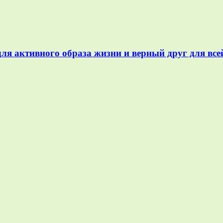
ля активного образа жизни и верный друг для все