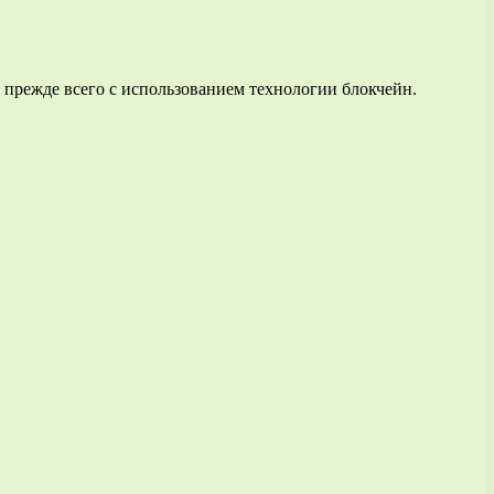
прежде всего с использованием технологии блокчейн.