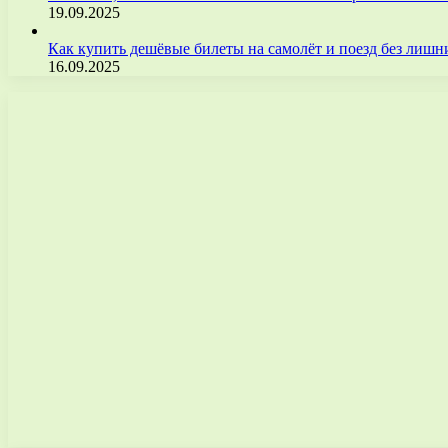
19.09.2025
Как купить дешёвые билеты на самолёт и поезд без лиш
16.09.2025