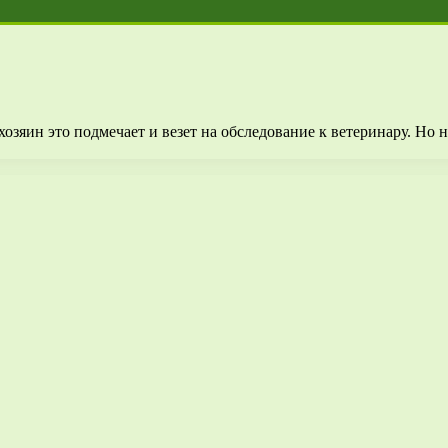
й хозяин это подмечает и везет на обследование к ветеринару. Н