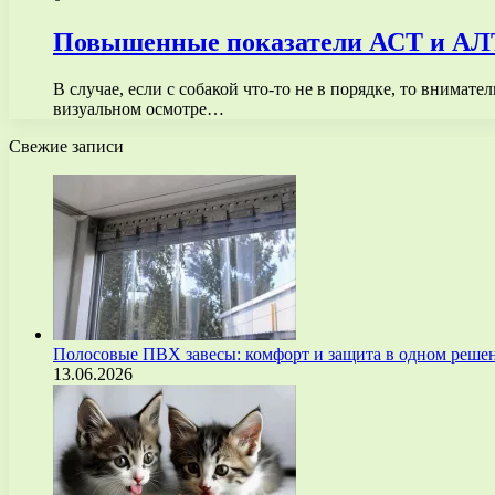
Повышенные показатели АСТ и АЛТ
В случае, если с собакой что-то не в порядке, то внимат
визуальном осмотре…
Свежие записи
Полосовые ПВХ завесы: комфорт и защита в одном реше
13.06.2026