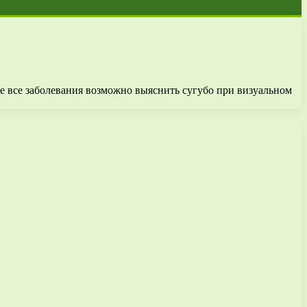
о не все заболевания возможно выяснить сугубо при визуальном