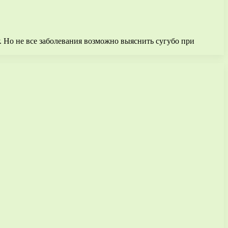
ру. Но не все заболевания возможно выяснить сугубо при