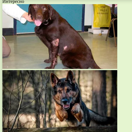
Интересно