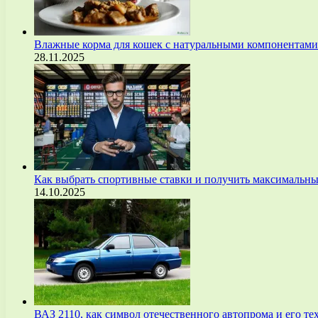
Влажные корма для кошек с натуральными компонентам
28.11.2025
Как выбрать спортивные ставки и получить максимальны
14.10.2025
ВАЗ 2110, как символ отечественного автопрома и его т