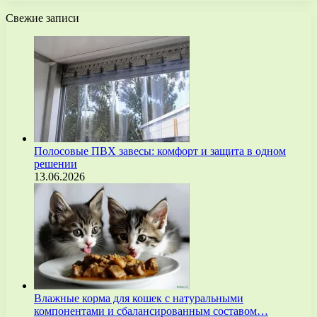
Свежие записи
Полосовые ПВХ завесы: комфорт и защита в одном
решении
13.06.2026
Влажные корма для кошек с натуральными
компонентами и сбалансированным составом…