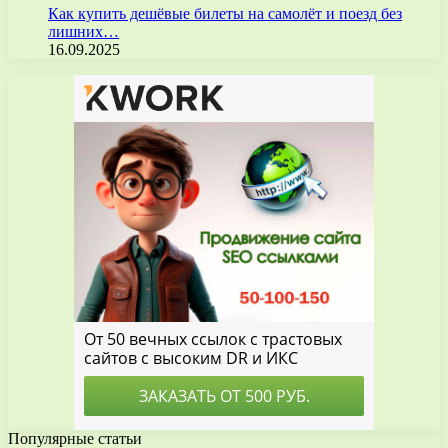
Как купить дешёвые билеты на самолёт и поезд без
лишних…
16.09.2025
Популярные статьи