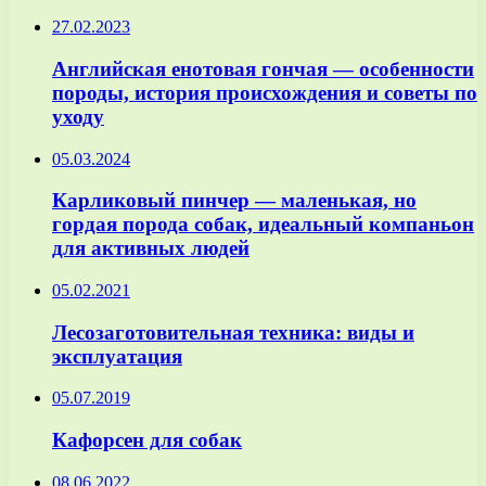
27.02.2023
Английская енотовая гончая — особенности
породы, история происхождения и советы по
уходу
05.03.2024
Карликовый пинчер — маленькая, но
гордая порода собак, идеальный компаньон
для активных людей
05.02.2021
Лесозаготовительная техника: виды и
эксплуатация
05.07.2019
Кафорсен для собак
08.06.2022