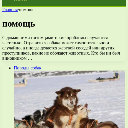
Главная
/
помощь
помощь
С домашними питомцами такие проблемы случаются
частенько. Отравиться собака может самостоятельно и
случайно, а иногда делается жертвой соседей или других
преступников, какие не обожают животных. Кто бы ни был
виновником …
Породы собак