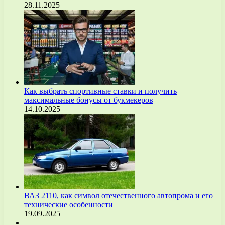
28.11.2025
Как выбрать спортивные ставки и получить
максимальные бонусы от букмекеров
14.10.2025
ВАЗ 2110, как символ отечественного автопрома и его
технические особенности
19.09.2025