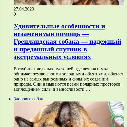
27.04.2023
0
Удивительные особенности и
незаменимая помощь —
Гренландская собака — надежный
и преданный спутник в
экстремальных условиях
В глубинах ледяных пустошей, где вечная стужа
обнимает землю своими холодными объятиями, обитает
одно из самых выносливых и сильных созданий
природы. Они называются псами полярных просторов,
воплощением силы и выносливости.…
Здоровье собак