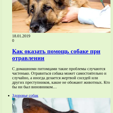
18.01.2019
0
Как оказать помощь собаке при
отравлении
С домашними питомцами такие проблемы случаются
частенько. Отравиться собака может самостоятельно и
случайно, а иногда делается жертвой соседей или
других преступников, какие не обожают животных. Кто
бы ни был виновником…
Здоровье собак