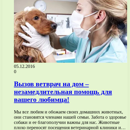
05.12.2016
0
Вызов ветврач на дом –
незамедлительная помощь для
вашего любимца!
Мы все любим и обожаем своих домашних животных,
они становятся членами нашей семьи. Забота о здоровье
собаки и ее благополучии важны для нас. Животные
плохо переносят посещения ветеринарной клиники и…