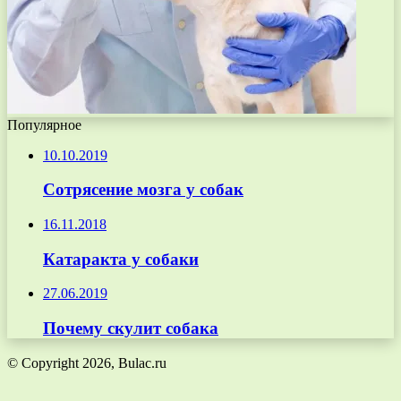
Популярное
10.10.2019
Сотрясение мозга у собак
16.11.2018
Катаракта у собаки
27.06.2019
Почему скулит собака
© Copyright 2026, Bulac.ru