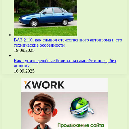
ВАЗ 2110, как символ отечественного автопрома и его
технические особенности
19.09.2025
Как купить дешёвые билеты на самолёт и поезд без
лишних…
16.09.2025