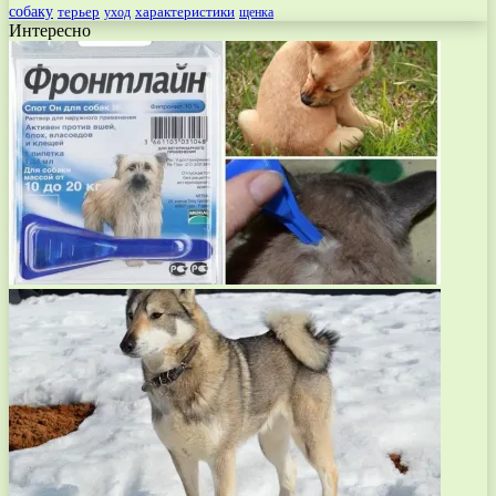
собаку
терьер
характеристики
щенка
уход
Интересно