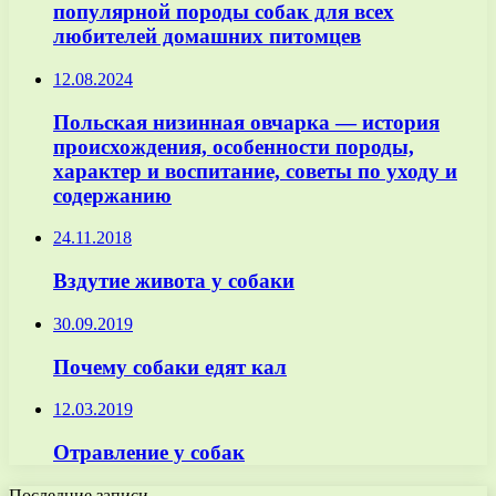
популярной породы собак для всех
любителей домашних питомцев
12.08.2024
Польская низинная овчарка — история
происхождения, особенности породы,
характер и воспитание, советы по уходу и
содержанию
24.11.2018
Вздутие живота у собаки
30.09.2019
Почему собаки едят кал
12.03.2019
Отравление у собак
Последние записи