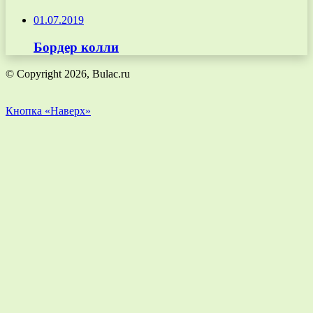
01.07.2019
Бордер колли
© Copyright 2026, Bulac.ru
Кнопка «Наверх»