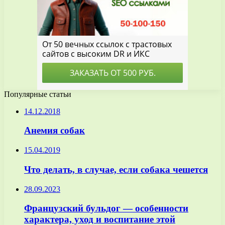
Популярные статьи
14.12.2018
Анемия собак
15.04.2019
Что делать, в случае, если собака чешется
28.09.2023
Французский бульдог — особенности
характера, уход и воспитание этой