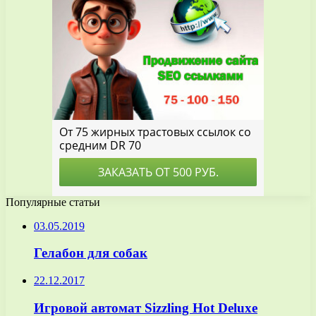
Популярные статьи
03.05.2019
Гелабон для собак
22.12.2017
Игровой автомат Sizzling Hot Deluxe