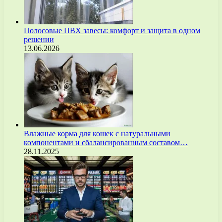
Полосовые ПВХ завесы: комфорт и защита в одном
решении
13.06.2026
Влажные корма для кошек с натуральными
компонентами и сбалансированным составом…
28.11.2025