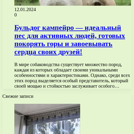
12.01.2024
0
Бульдог кампейро — идеальный
пес для активных людей, готовых
покорять горы и завоевывать
сердца своих друзей!
В мире собаководства существует множество пород,
каждая из которых обладает своими уникальными
особенностями и характеристиками. Однако, среди всех
этих пород выделяется особый представитель, который
своей мощью и стойкостью заслуживает особого…
Свежие записи