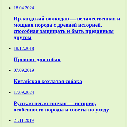
18.04.2024
Ирландский волкодав — величественная и
мощная порода с древней историей,
способная защищать и быть преданным
другом
18.12.2018
Прококс для собак
07.09.2019
Китайская хохлатая собака
17.09.2024
Русская пегая гончая — история,
особенности породы и советы по уходу
21.11.2019