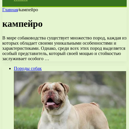
Главная
/
кампейро
кампейро
В мире собаководства существует множество пород, каждая из
которых обладает своими уникальными особенностями и
характеристиками. Однако, среди всех этих пород выделяется
особый представитель, который своей мощью и стойкостью
заслуживает особого …
Породы собак