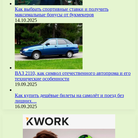
Как выбрать спортивные ставки и получить
максимальные бонусы от букмекеров
14.10.2025
ВАЗ 2110, как символ отечественного автопрома и его
технические особенности
19.09.2025
Как купить дешёвые билеты на самолёт и поезд без
лишних…
16.09.2025