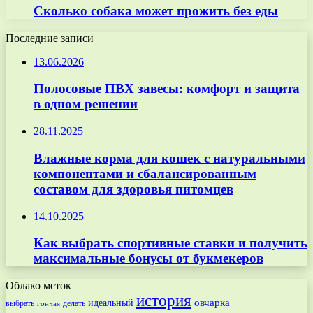
Сколько собака может прожить без еды
Последние записи
13.06.2026
Полосовые ПВХ завесы: комфорт и защита
в одном решении
28.11.2025
Влажные корма для кошек с натуральными
компонентами и сбалансированным
составом для здоровья питомцев
14.10.2025
Как выбрать спортивные ставки и получить
максимальные бонусы от букмекеров
Облако меток
история
овчарка
идеальный
выбрать
делать
гончая