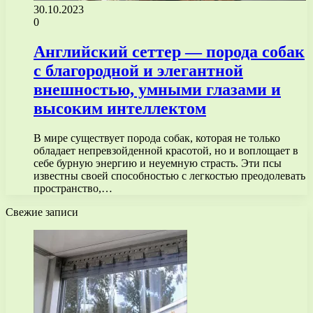
30.10.2023
0
Английский сеттер — порода собак
с благородной и элегантной
внешностью, умными глазами и
высоким интеллектом
В мире существует порода собак, которая не только
обладает непревзойденной красотой, но и воплощает в
себе бурную энергию и неуемную страсть. Эти псы
известны своей способностью с легкостью преодолевать
пространство,…
Свежие записи