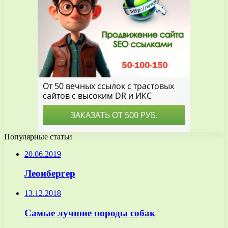
Популярные статьи
20.06.2019
Леонбергер
13.12.2018
Самые лучшие породы собак