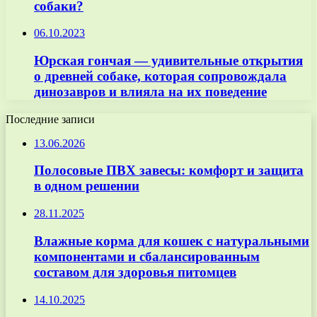
собаки?
06.10.2023
Юрская гончая — удивительные открытия
о древней собаке, которая сопровождала
динозавров и влияла на их поведение
Последние записи
13.06.2026
Полосовые ПВХ завесы: комфорт и защита
в одном решении
28.11.2025
Влажные корма для кошек с натуральными
компонентами и сбалансированным
составом для здоровья питомцев
14.10.2025