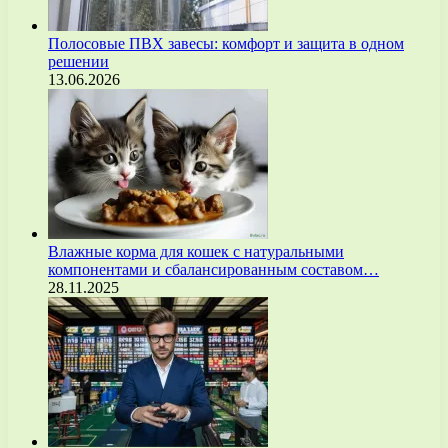
Полосовые ПВХ завесы: комфорт и защита в одном
решении
13.06.2026
Влажные корма для кошек с натуральными
компонентами и сбалансированным составом…
28.11.2025