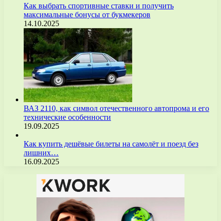
Как выбрать спортивные ставки и получить
максимальные бонусы от букмекеров
14.10.2025
ВАЗ 2110, как символ отечественного автопрома и его
технические особенности
19.09.2025
Как купить дешёвые билеты на самолёт и поезд без
лишних…
16.09.2025