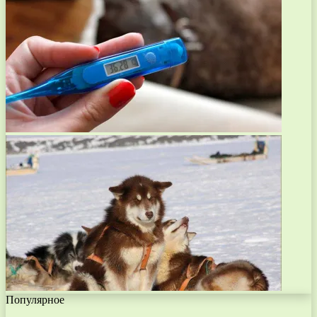
Популярное