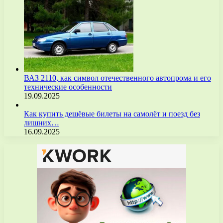
ВАЗ 2110, как символ отечественного автопрома и его
технические особенности
19.09.2025
Как купить дешёвые билеты на самолёт и поезд без
лишних…
16.09.2025