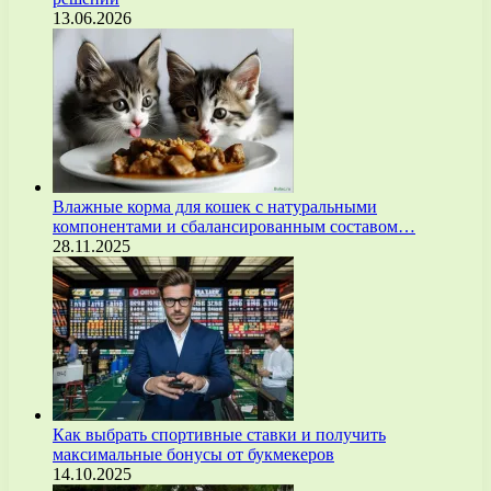
13.06.2026
Влажные корма для кошек с натуральными
компонентами и сбалансированным составом…
28.11.2025
Как выбрать спортивные ставки и получить
максимальные бонусы от букмекеров
14.10.2025