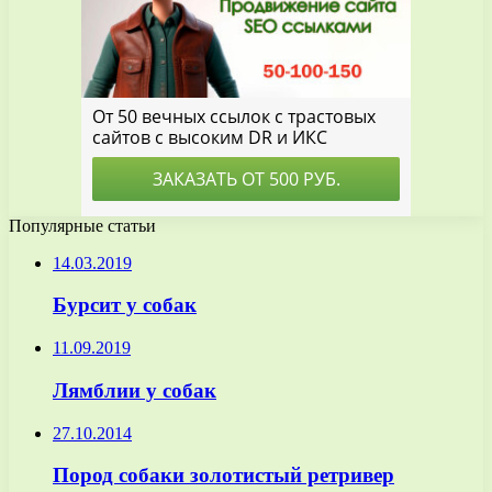
Популярные статьи
14.03.2019
Бурсит у собак
11.09.2019
Лямблии у собак
27.10.2014
Пород собаки золотистый ретривер