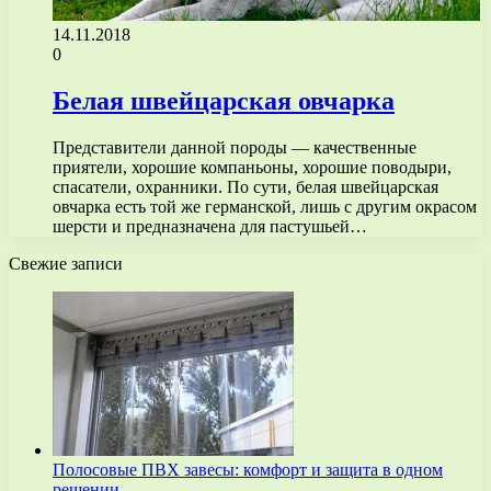
14.11.2018
0
Белая швейцарская овчарка
Представители данной породы — качественные
приятели, хорошие компаньоны, хорошие поводыри,
спасатели, охранники. По сути, белая швейцарская
овчарка есть той же германской, лишь с другим окрасом
шерсти и предназначена для пастушьей…
Свежие записи
Полосовые ПВХ завесы: комфорт и защита в одном
решении