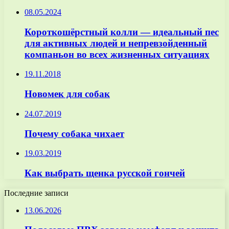
08.05.2024
Короткошёрстный колли — идеальный пес
для активных людей и непревзойденный
компаньон во всех жизненных ситуациях
19.11.2018
Новомек для собак
24.07.2019
Почему собака чихает
19.03.2019
Как выбрать щенка русской гончей
Последние записи
13.06.2026