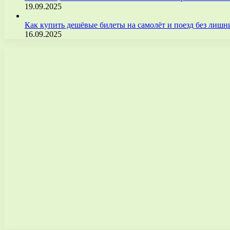
19.09.2025
Как купить дешёвые билеты на самолёт и поезд без лиш
16.09.2025