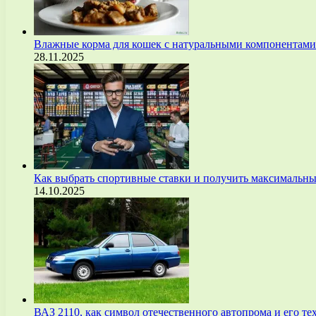
Влажные корма для кошек с натуральными компонентам
28.11.2025
Как выбрать спортивные ставки и получить максимальны
14.10.2025
ВАЗ 2110, как символ отечественного автопрома и его т