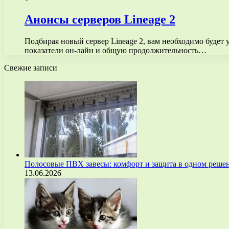
Анонсы серверов Lineage 2
Подбирая новый сервер Lineage 2, вам необходимо будет 
показатели он-лайн и общую продолжительность…
Свежие записи
Полосовые ПВХ завесы: комфорт и защита в одном реше
13.06.2026