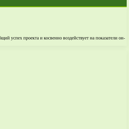
бщий успех проекта и косвенно воздействует на показатели он-