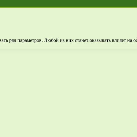
ать ряд параметров. Любой из них станет оказывать влияет на о