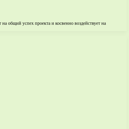
т на общий успех проекта и косвенно воздействует на