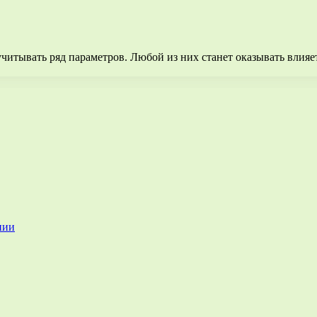
учитывать ряд параметров. Любой из них станет оказывать влияе
нии