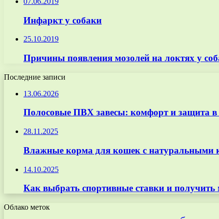
07.06.2019
Инфаркт у собаки
25.10.2019
Причины появления мозолей на локтях у соб
Последние записи
13.06.2026
Полосовые ПВХ завесы: комфорт и защита в
28.11.2025
Влажные корма для кошек с натуральными к
14.10.2025
Как выбрать спортивные ставки и получить
Облако меток