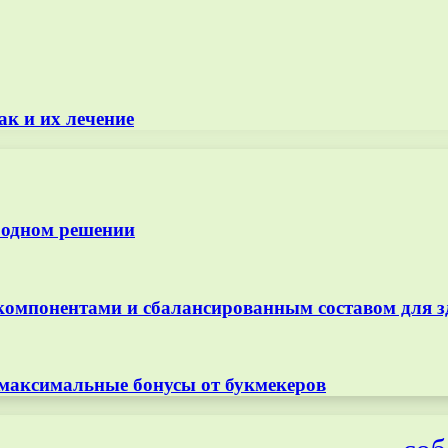
ак и их лечение
 одном решении
омпонентами и сбалансированным составом для з
 максимальные бонусы от букмекеров