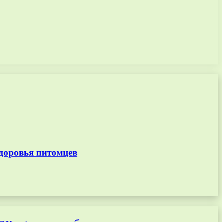
доровья питомцев