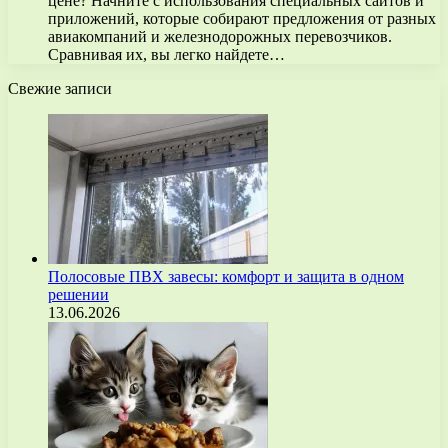
цене? Начните с использования специальных сайтов и
приложений, которые собирают предложения от разных
авиакомпаний и железнодорожных перевозчиков.
Сравнивая их, вы легко найдете…
Свежие записи
Полосовые ПВХ завесы: комфорт и защита в одном
решении
13.06.2026