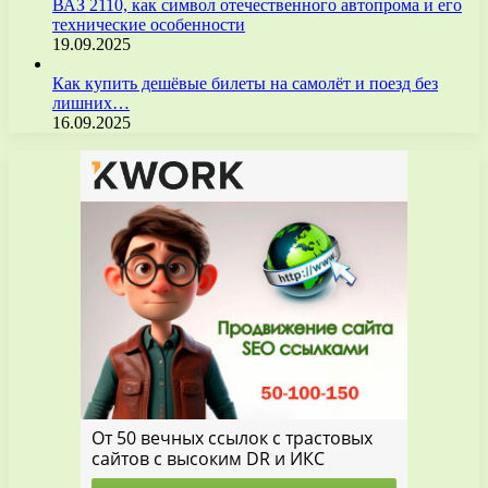
ВАЗ 2110, как символ отечественного автопрома и его
технические особенности
19.09.2025
Как купить дешёвые билеты на самолёт и поезд без
лишних…
16.09.2025