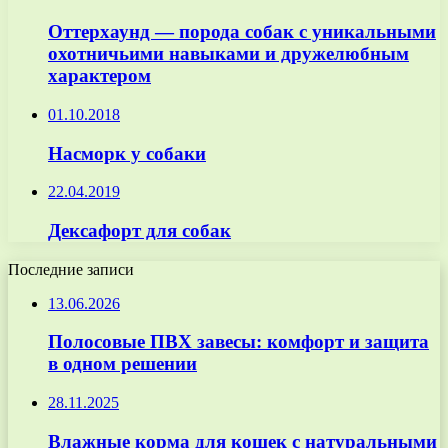
Оттерхаунд — порода собак с уникальными
охотничьими навыками и дружелюбным
характером
01.10.2018
Насморк у собаки
22.04.2019
Дексафорт для собак
Последние записи
13.06.2026
Полосовые ПВХ завесы: комфорт и защита
в одном решении
28.11.2025
Влажные корма для кошек с натуральными