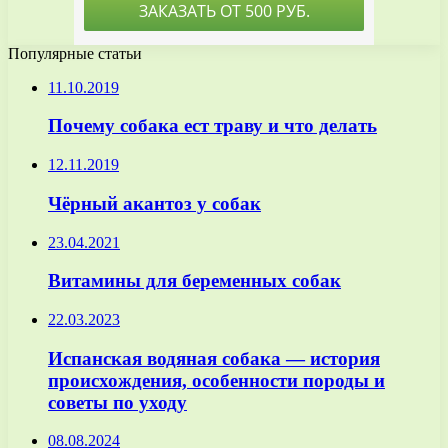
Популярные статьи
11.10.2019
Почему собака ест траву и что делать
12.11.2019
Чёрный акантоз у собак
23.04.2021
Витамины для беременных собак
22.03.2023
Испанская водяная собака — история
происхождения, особенности породы и
советы по уходу
08.08.2024