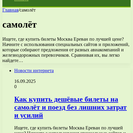
Главная
/
самолёт
самолёт
Ищете, где купить билеты Москва Ереван по лучшей цене?
Начните с использования специальных сайтов и приложений,
которые собирают предложения от разных авиакомпаний и
железнодорожных перевозчиков. Сравнивая их, вы легко
найдете…
Новости интернета
16.09.2025
0
Как купить дешёвые билеты на
самолёт и поезд без лишних затрат
и усилий
Ищете, где купить билеты Москва Ереван по лучшей