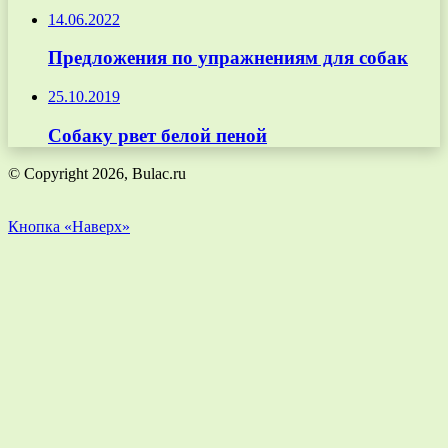
14.06.2022
Предложения по упражнениям для собак
25.10.2019
Собаку рвет белой пеной
© Copyright 2026, Bulac.ru
Кнопка «Наверх»