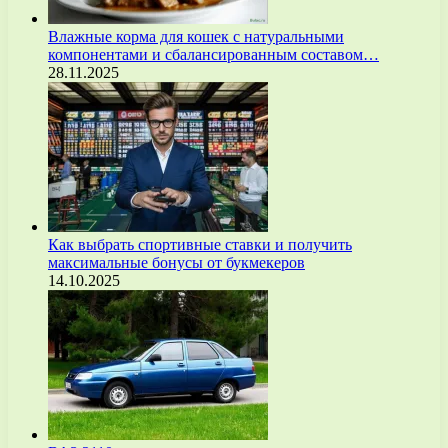
Влажные корма для кошек с натуральными
компонентами и сбалансированным составом…
28.11.2025
Как выбрать спортивные ставки и получить
максимальные бонусы от букмекеров
14.10.2025