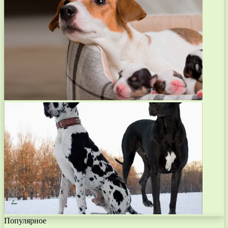
Популярное