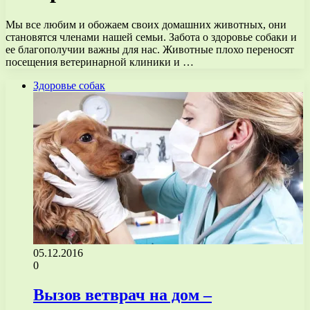
Мы все любим и обожаем своих домашних животных, они
становятся членами нашей семьи. Забота о здоровье собаки и
ее благополучии важны для нас. Животные плохо переносят
посещения ветеринарной клиники и …
Здоровье собак
05.12.2016
0
Вызов ветврач на дом –