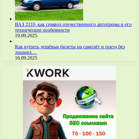
ВАЗ 2110, как символ отечественного автопрома и его
технические особенности
19.09.2025
Как купить дешёвые билеты на самолёт и поезд без
лишних…
16.09.2025