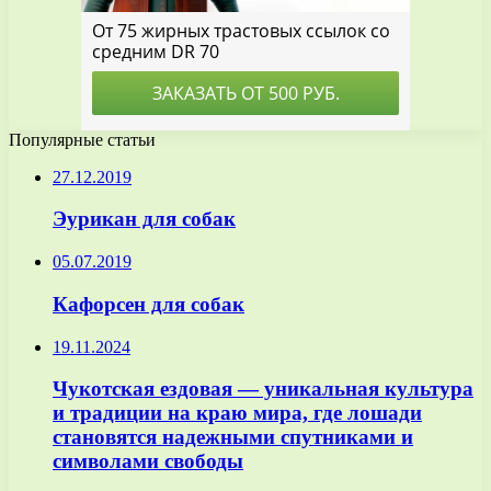
Популярные статьи
27.12.2019
Эурикан для собак
05.07.2019
Кафорсен для собак
19.11.2024
Чукотская ездовая — уникальная культура
и традиции на краю мира, где лошади
становятся надежными спутниками и
символами свободы