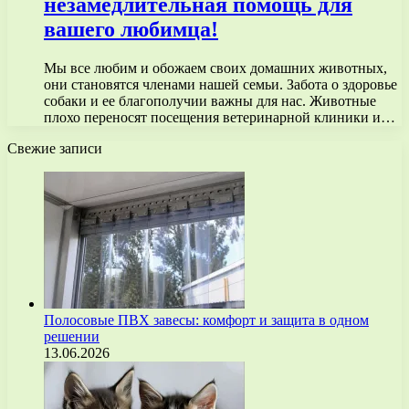
незамедлительная помощь для
вашего любимца!
Мы все любим и обожаем своих домашних животных,
они становятся членами нашей семьи. Забота о здоровье
собаки и ее благополучии важны для нас. Животные
плохо переносят посещения ветеринарной клиники и…
Свежие записи
Полосовые ПВХ завесы: комфорт и защита в одном
решении
13.06.2026