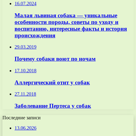
16.07.2024
Малая львиная собака — уникальные
особенности породы, советы по уходу и
воспитанию, интересные факты и история
происхождения
29.03.2019
Почему собаки воют по ночам
17.10.2018
Аллергический отит у собак
27.11.2018
Заболевание Пертеса у собак
Последние записи
13.06.2026