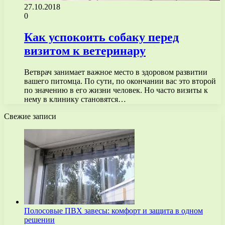
27.10.2018
0
Как успокоить собаку перед
визитом к ветеринару
Ветврач занимает важное место в здоровом развитии
вашего питомца. По сути, по окончании вас это второй
по значению в его жизни человек. Но часто визиты к
нему в клинику становятся…
Свежие записи
Полосовые ПВХ завесы: комфорт и защита в одном
решении