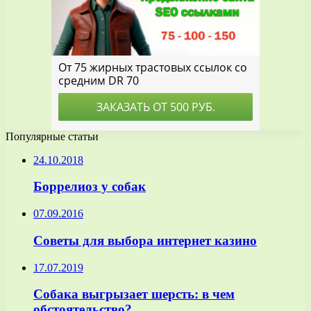
Популярные статьи
24.10.2018
Боррелиоз у собак
07.09.2016
Советы для выбора интернет казино
17.07.2019
Собака выгрызает шерсть: в чем
обстоятельство?