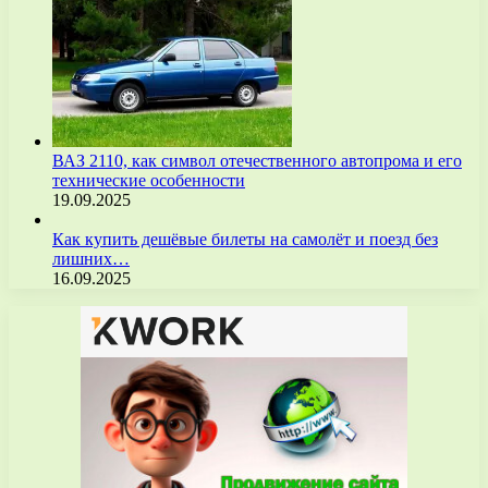
ВАЗ 2110, как символ отечественного автопрома и его
технические особенности
19.09.2025
Как купить дешёвые билеты на самолёт и поезд без
лишних…
16.09.2025