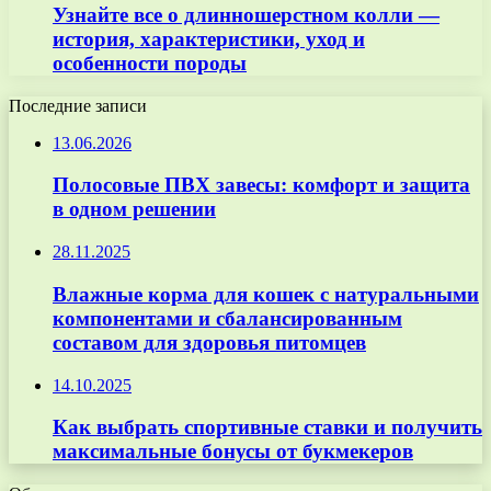
Узнайте все о длинношерстном колли —
история, характеристики, уход и
особенности породы
Последние записи
13.06.2026
Полосовые ПВХ завесы: комфорт и защита
в одном решении
28.11.2025
Влажные корма для кошек с натуральными
компонентами и сбалансированным
составом для здоровья питомцев
14.10.2025
Как выбрать спортивные ставки и получить
максимальные бонусы от букмекеров