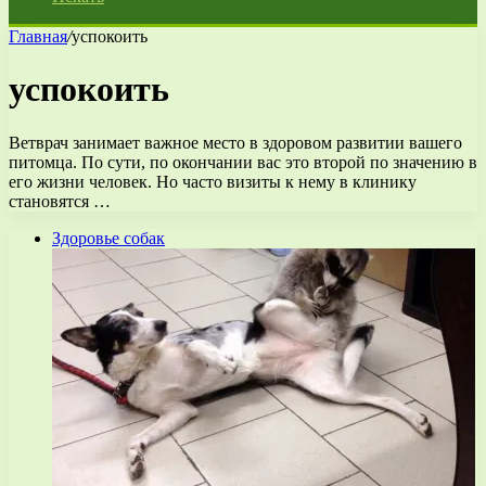
Главная
/
успокоить
успокоить
Ветврач занимает важное место в здоровом развитии вашего
питомца. По сути, по окончании вас это второй по значению в
его жизни человек. Но часто визиты к нему в клинику
становятся …
Здоровье собак