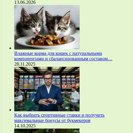
13.06.2026
Влажные корма для кошек с натуральными
компонентами и сбалансированным составом…
28.11.2025
Как выбрать спортивные ставки и получить
максимальные бонусы от букмекеров
14.10.2025