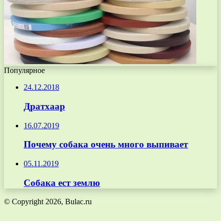
Популярное
24.12.2018
Дратхаар
16.07.2019
Почему собака очень много выпивает
05.11.2019
Собака ест землю
© Copyright 2026, Bulac.ru