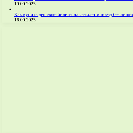
19.09.2025
Как купить дешёвые билеты на самолёт и поезд без лиш
16.09.2025