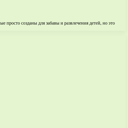
е просто созданы для забавы и развлечения детей, но это