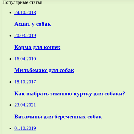
Популярные статьи
24.10.2018
Асцит у собак
20.03.2019
Корма для кошек
16.04.2019
Мильбемакс для собак
18.10.2017
Как выбрать зимнюю куртку для собаки?
23.04.2021
Витамины для беременных собак
01.10.2019