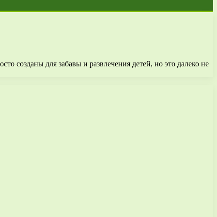
то созданы для забавы и развлечения детей, но это далеко не