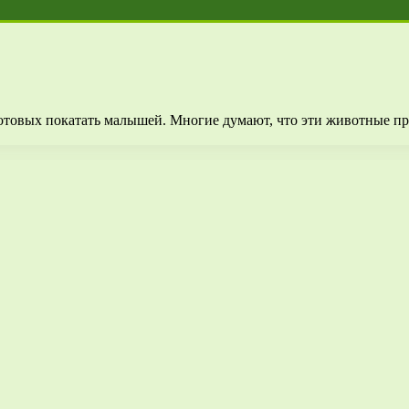
отовых покатать малышей. Многие думают, что эти животные прос