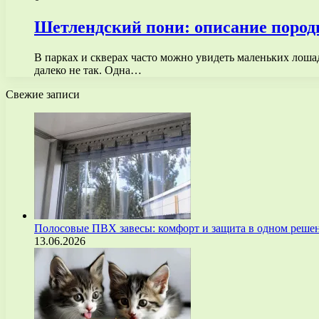
Шетлендский пони: описание пород
В парках и скверах часто можно увидеть маленьких лошад
далеко не так. Одна…
Свежие записи
Полосовые ПВХ завесы: комфорт и защита в одном реше
13.06.2026