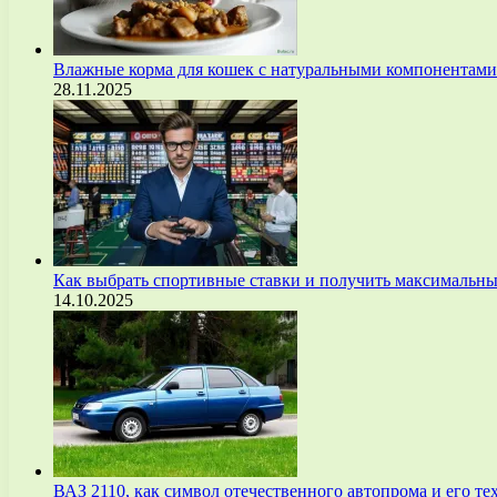
Влажные корма для кошек с натуральными компонентам
28.11.2025
Как выбрать спортивные ставки и получить максимальны
14.10.2025
ВАЗ 2110, как символ отечественного автопрома и его т