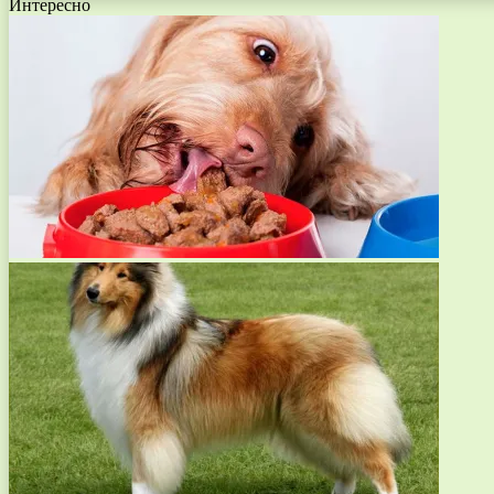
Интересно