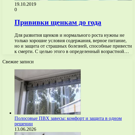
19.10.2019
0
Прививки щенкам до года
Для развития щенков и нормального роста нужны не
только хорошие условия содержания, верное питание,
но и защита от страшных болезней, способные привести
к смерти. С целью этого в определенный возрастной…
Свежие записи
Полосовые ПВХ завесы: комфорт и защита в одном
решении
13.06.2026