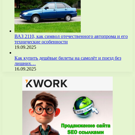
ВАЗ 2110, как символ отечественного автопрома и его
технические особенности
19.09.2025
Как купить дешёвые билеты на самолёт и поезд без
лишних…
16.09.2025