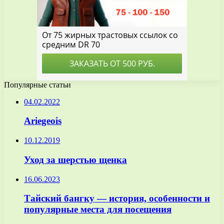
Популярные статьи
04.02.2022
Ariegeois
10.12.2019
Уход за шерстью щенка
16.06.2023
Тайский бангку — история, особенности и
популярные места для посещения