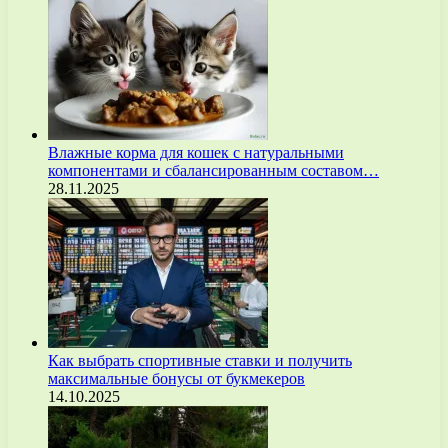
Влажные корма для кошек с натуральными
компонентами и сбалансированным составом…
28.11.2025
Как выбрать спортивные ставки и получить
максимальные бонусы от букмекеров
14.10.2025