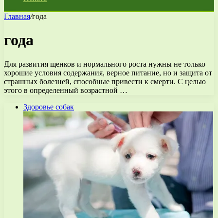
Главная
/
года
года
Для развития щенков и нормального роста нужны не только
хорошие условия содержания, верное питание, но и защита от
страшных болезней, способные привести к смерти. С целью
этого в определенный возрастной …
Здоровье собак