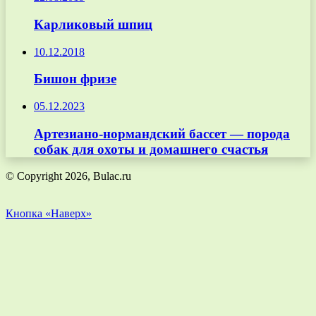
Карликовый шпиц
10.12.2018
Бишон фризе
05.12.2023
Артезиано-нормандский бассет — порода
собак для охоты и домашнего счастья
© Copyright 2026, Bulac.ru
Кнопка «Наверх»