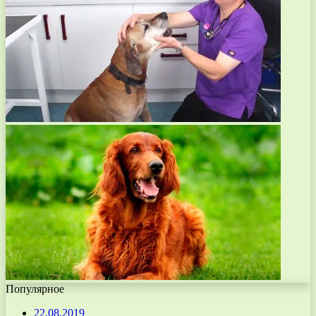
Популярное
22.08.2019